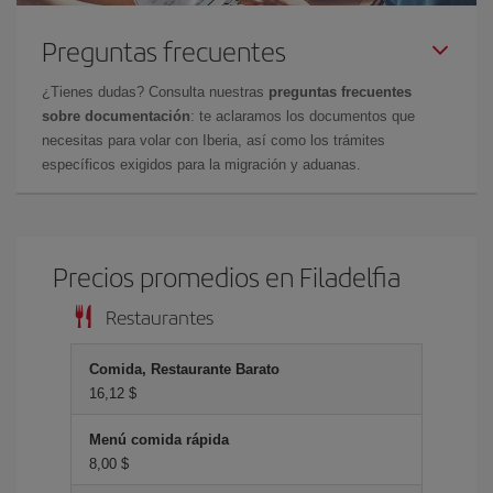
Preguntas frecuentes
¿Tienes dudas? Consulta nuestras
preguntas frecuentes
sobre documentación
: te aclaramos los documentos que
necesitas para volar con Iberia, así como los trámites
específicos exigidos para la migración y aduanas.
Precios promedios en Filadelfia
Restaurantes
Comida, Restaurante Barato
16,12 $
Menú comida rápida
8,00 $