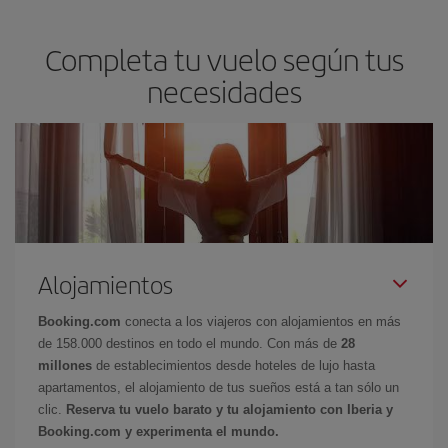
Completa tu vuelo según tus
necesidades
Alojamientos
Booking.com
conecta a los viajeros con alojamientos en más
de 158.000 destinos en todo el mundo. Con más de
28
millones
de establecimientos desde hoteles de lujo hasta
apartamentos, el alojamiento de tus sueños está a tan sólo un
clic.
Reserva tu vuelo barato y tu alojamiento con Iberia y
Booking.com y experimenta el mundo.