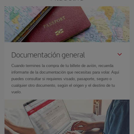
Documentación general
Cuando termines la compra de tu billete de avión, recuerda
informarte de la documentación que necesitas para volar. Aquí
puedes consultar si requieres visado, pasaporte, seguro o
cualquier otro documento, según el origen y el destino de tu
vuelo.