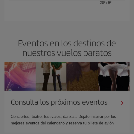
20º
/
9º
Eventos en los destinos de
nuestros vuelos baratos
Consulta los próximos eventos
Conciertos, teatro, festivales, danza... Déjate inspirar por los
mejores eventos del calendario y reserva tu billete de avión