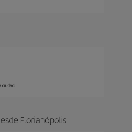
a ciudad.
esde Florianópolis