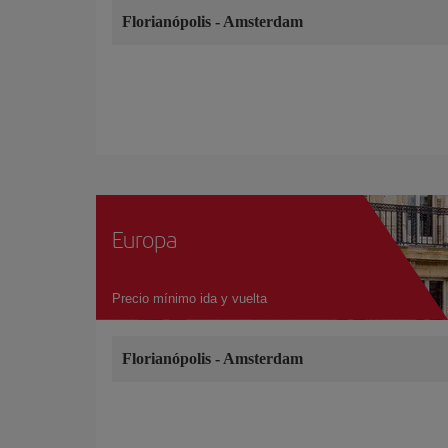
Florianópolis
-
Amsterdam
Europa
Precio mínimo ida y vuelta
Florianópolis
-
Amsterdam