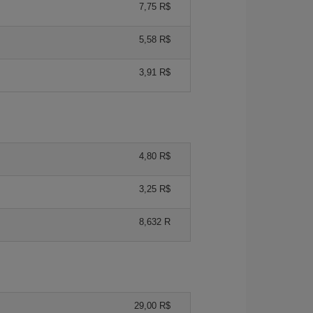
7,75 R$
5,58 R$
3,91 R$
4,80 R$
3,25 R$
8,632 R
29,00 R$