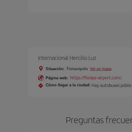
Internacional Hercílio Luz
Situación:
Florianópolis
Ver en mapa
https://floripa-airport.com/
Página web:
Hay autobuses público
Cómo llegar a la ciudad:
Preguntas frecuen