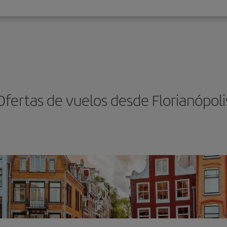
Ofertas de vuelos desde Florianópoli