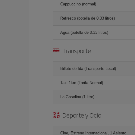
Cappuccino (normal)
Refresco (botella de 0.33 litros)
Agua (botella de 0.33 litros)
Transporte
Billete de Ida (Transporte Local)
Taxi 1km (Tarifa Normal)
La Gasolina (1 litro)
Deporte y Ocio
Cine, Estreno Internacional, 1 Asiento