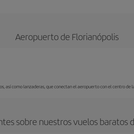
Aeropuerto de Florianópolis
s, así como lanzaderas, que conectan el aeropuerto con el centro de l
tes sobre nuestros vuelos baratos d