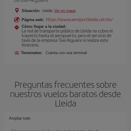
Situación:
Lleida
Ver en mapa
https://www.aeroportlleida.cat/es/
Página web:
Cómo llegar a la ciudad:
La red de transporte público de Lérida no cubre el
trayecto hasta el aeropuerto, pero el servicio de
taxis de la empresa Taxi Alguaire sí realiza este
itinerario.
Terminales:
Cuenta con una terminal
Preguntas frecuentes sobre
nuestros vuelos baratos desde
Lleida
Ampliar todo