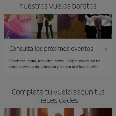
nuestros vuelos baratos
Consulta los próximos eventos
Conciertos, teatro, festivales, danza... Déjate inspirar por los
mejores eventos del calendario y reserva tu billete de avión
Completa tu vuelo según tus
necesidades