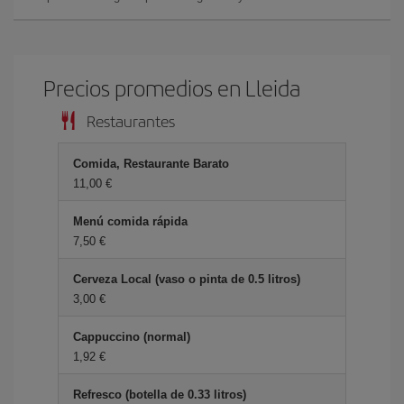
Precios promedios en Lleida
Restaurantes
Comida, Restaurante Barato
11,00 €
Menú comida rápida
7,50 €
Cerveza Local (vaso o pinta de 0.5 litros)
3,00 €
Cappuccino (normal)
1,92 €
Refresco (botella de 0.33 litros)