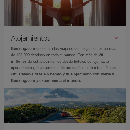
Alojamientos
Booking.com
conecta a los viajeros con alojamientos en más
de 158.000 destinos en todo el mundo. Con más de
28
millones
de establecimientos desde hoteles de lujo hasta
apartamentos, el alojamiento de tus sueños está a tan sólo un
clic.
Reserva tu vuelo barato y tu alojamiento con Iberia y
Booking.com y experimenta el mundo.