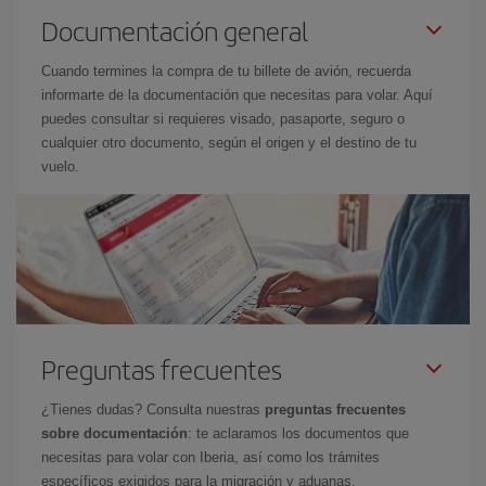
Documentación general
Cuando termines la compra de tu billete de avión, recuerda
informarte de la documentación que necesitas para volar. Aquí
puedes consultar si requieres visado, pasaporte, seguro o
cualquier otro documento, según el origen y el destino de tu
vuelo.
Preguntas frecuentes
¿Tienes dudas? Consulta nuestras
preguntas frecuentes
sobre documentación
: te aclaramos los documentos que
necesitas para volar con Iberia, así como los trámites
específicos exigidos para la migración y aduanas.