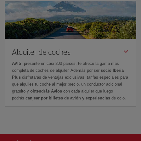
Alquiler de coches
AVIS
, presente en casi 200 países, te ofrece la gama más
completa de coches de alquiler. Además por ser
socio Iberia
Plus
disfrutarás de ventajas exclusivas: tarifas especiales para
que alquiles tu coche al mejor precio, un conductor adicional
gratuito y
obtendrás Avios
con cada alquiler que luego
podrás
canjear por billetes de avión y experiencias
de ocio.