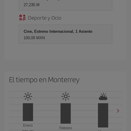
27,235 M
Deporte y Ocio
Cine, Estreno Internacional, 1 Asiento
100,00 MXN
El tiempo en Monterrey
Enero
Febrero