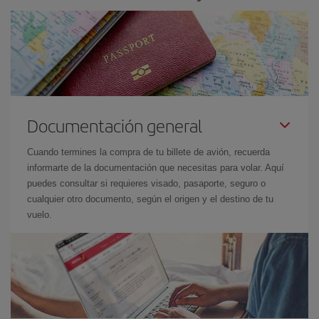
Documentación general
Cuando termines la compra de tu billete de avión, recuerda
informarte de la documentación que necesitas para volar. Aquí
puedes consultar si requieres visado, pasaporte, seguro o
cualquier otro documento, según el origen y el destino de tu
vuelo.