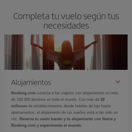
Completa tu vuelo según tus
necesidades
Alojamientos
Booking.com
conecta a los viajeros con alojamientos en más
de 158.000 destinos en todo el mundo. Con más de
28
millones
de establecimientos desde hoteles de lujo hasta
apartamentos, el alojamiento de tus sueños está a tan sólo un
clic.
Reserva tu vuelo barato y tu alojamiento con Iberia y
Booking.com y experimenta el mundo.