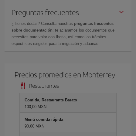
Preguntas frecuentes
¿Tienes dudas? Consulta nuestras
preguntas frecuentes
sobre documentación
: te aclaramos los documentos que
necesitas para volar con Iberia, así como los trámites
específicos exigidos para la migración y aduanas.
Precios promedios en Monterrey
Restaurantes
Comida, Restaurante Barato
100,00 MXN
Menú comida rápida
90,00 MXN