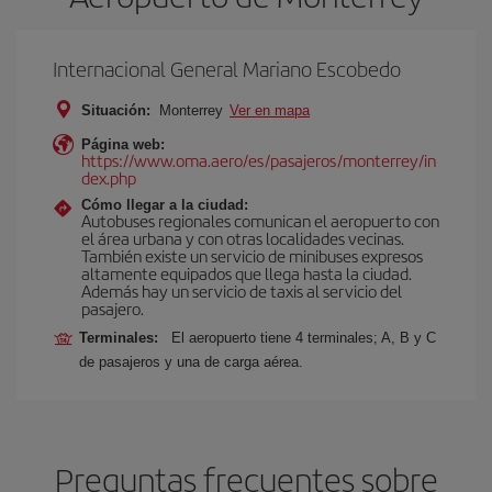
Internacional General Mariano Escobedo
Situación:
Monterrey
Ver en mapa
Página web:
https://www.oma.aero/es/pasajeros/monterrey/in
dex.php
Cómo llegar a la ciudad:
Autobuses regionales comunican el aeropuerto con
el área urbana y con otras localidades vecinas.
También existe un servicio de minibuses expresos
altamente equipados que llega hasta la ciudad.
Además hay un servicio de taxis al servicio del
pasajero.
Terminales:
El aeropuerto tiene 4 terminales; A, B y C
de pasajeros y una de carga aérea.
Preguntas frecuentes sobre