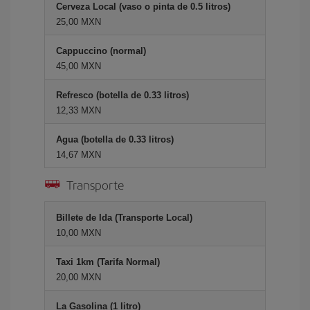
Cerveza Local (vaso o pinta de 0.5 litros)
25,00 MXN
Cappuccino (normal)
45,00 MXN
Refresco (botella de 0.33 litros)
12,33 MXN
Agua (botella de 0.33 litros)
14,67 MXN
Transporte
Billete de Ida (Transporte Local)
10,00 MXN
Taxi 1km (Tarifa Normal)
20,00 MXN
La Gasolina (1 litro)