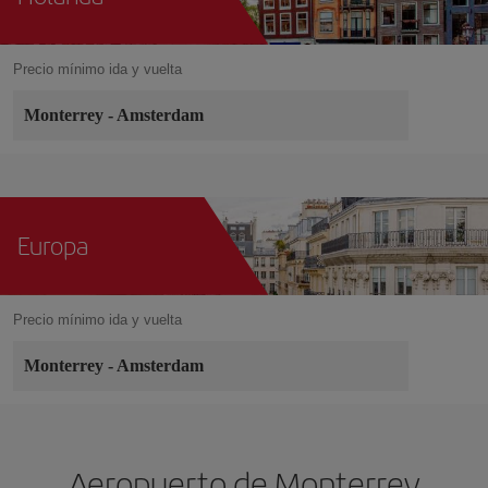
Precio mínimo ida y vuelta
Monterrey
-
Amsterdam
Europa
Precio mínimo ida y vuelta
Monterrey
-
Amsterdam
Aeropuerto de Monterrey