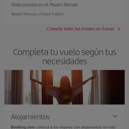
Waliszewska en el Museo Benaki
Benaki Museum of Greek Culture
Consulta todos los eventos en Atenas
Completa tu vuelo según tus
necesidades
Alojamientos
Booking.com
conecta a los viajeros con alojamientos en más