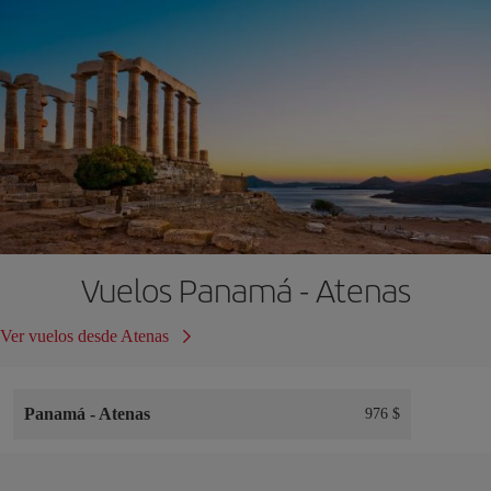
Vuelos Panamá - Atenas
Ver vuelos desde Atenas
Panamá
-
Atenas
976 $