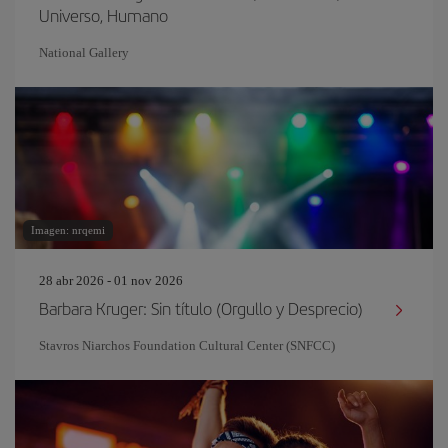
Universo, Humano
National Gallery
Imagen: nrqemi
28 abr 2026 - 01 nov 2026
Barbara Kruger: Sin título (Orgullo y Desprecio)
Stavros Niarchos Foundation Cultural Center (SNFCC)