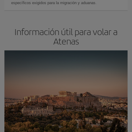
específicos exigidos para la migración y aduanas.
Información útil para volar a
Atenas