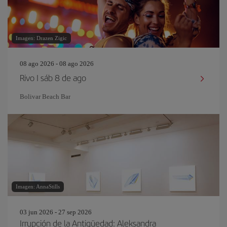
Imagen: Drazen Zigic
08 ago 2026 - 08 ago 2026
Rivo I sáb 8 de ago
Bolivar Beach Bar
Imagen: AnnaStills
03 jun 2026 - 27 sep 2026
Irrupción de la Antigüedad: Aleksandra