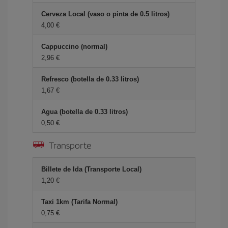
Cerveza Local (vaso o pinta de 0.5 litros)
4,00 €
Cappuccino (normal)
2,96 €
Refresco (botella de 0.33 litros)
1,67 €
Agua (botella de 0.33 litros)
0,50 €
Transporte
Billete de Ida (Transporte Local)
1,20 €
Taxi 1km (Tarifa Normal)
0,75 €