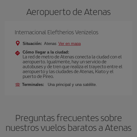
Aeropuerto de Atenas
Internacional Eleftherios Venizelos
Situación:
Atenas
Ver en mapa
Cómo llegar a la ciudad:
La red de metro de Atenas conecta la ciudad con el
aeropuerto. Igualmente, hay un servicio de
autobuses y de tren que realiza el trayecto entre el
aeropuerto y las ciudades de Atenas, Kiato y el
puerto de Pireo.
Terminales:
Una principal y una satélite.
Preguntas frecuentes sobre
nuestros vuelos baratos a Atenas