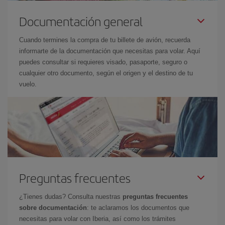
Documentación general
Cuando termines la compra de tu billete de avión, recuerda
informarte de la documentación que necesitas para volar. Aquí
puedes consultar si requieres visado, pasaporte, seguro o
cualquier otro documento, según el origen y el destino de tu
vuelo.
Preguntas frecuentes
¿Tienes dudas? Consulta nuestras
preguntas frecuentes
sobre documentación
: te aclaramos los documentos que
necesitas para volar con Iberia, así como los trámites