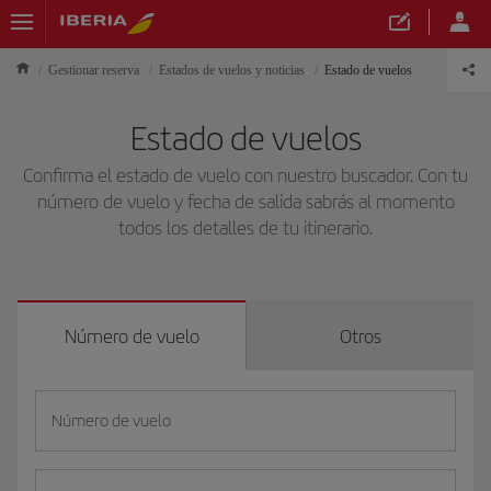
Gestionar reserva
Estados de vuelos y noticias
Estado de vuelos
Estado de vuelos
Confirma el estado de vuelo con nuestro buscador. Con tu
número de vuelo y fecha de salida sabrás al momento
todos los detalles de tu itinerario.
Número de vuelo
Otros
Número de vuelo