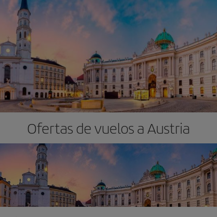
Ofertas de vuelos a Austria