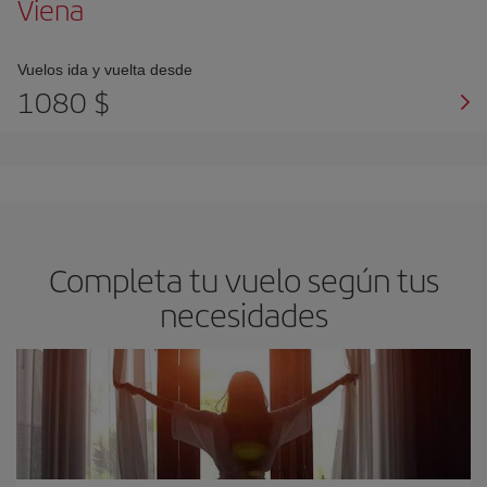
Viena
Vuelos ida y vuelta desde
1080 $
Completa tu vuelo según tus
necesidades