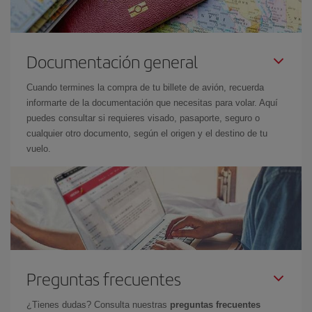
Documentación general
Cuando termines la compra de tu billete de avión, recuerda
informarte de la documentación que necesitas para volar. Aquí
puedes consultar si requieres visado, pasaporte, seguro o
cualquier otro documento, según el origen y el destino de tu
vuelo.
Preguntas frecuentes
¿Tienes dudas? Consulta nuestras
preguntas frecuentes