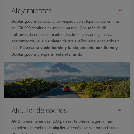
Alojamientos
Booking.com
conecta a los viajeros con alojamientos en más
de 158.000 destinos en todo el mundo. Con más de
28
millones
de establecimientos desde hoteles de lujo hasta
apartamentos, el alojamiento de tus sueños está a tan sólo un
clic.
Reserva tu vuelo barato y tu alojamiento con Iberia y
Booking.com y experimenta el mundo.
Alquiler de coches
AVIS
, presente en casi 200 países, te ofrece la gama más
completa de coches de alquiler. Además por ser
socio Iberia