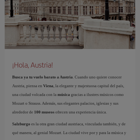
¡Hola, Austria!
Busca ya tu vuelo barato a Austria
. Cuando uno quiere conocer
Austria, piensa en
Viena
, la elegante y majestuosa capital del país,
una ciudad volcada con la
música
gracias a ilustres músicos como
Mozart o Strauss. Además, sus elegantes palacios, iglesias y sus
alrededor de
100 museos
ofrecen una experiencia única.
Salzburgo
es la otra gran ciudad austriaca, vinculada también, y de
qué manera, al genial Mozart. La ciudad vive por y para la música y