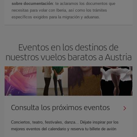
sobre documentación
: te aclaramos los documentos que
necesitas para volar con Iberia, así como los trámites
específicos exigidos para la migración y aduanas.
Eventos en los destinos de
nuestros vuelos baratos a Austria
Consulta los próximos eventos
Conciertos, teatro, festivales, danza... Déjate inspirar por los
mejores eventos del calendario y reserva tu billete de avión