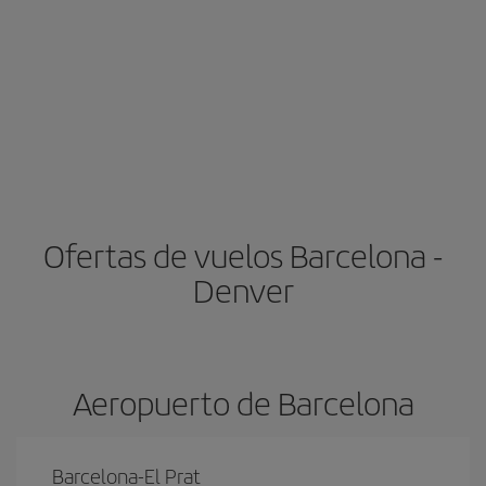
Ofertas de vuelos Barcelona -
Denver
Aeropuerto de Barcelona
Barcelona-El Prat