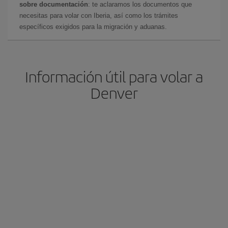
sobre documentación
: te aclaramos los documentos que
necesitas para volar con Iberia, así como los trámites
específicos exigidos para la migración y aduanas.
Información útil para volar a
Denver