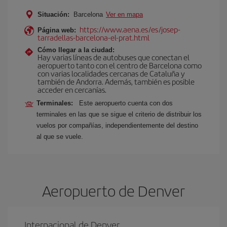
Situación:
Barcelona
Ver en mapa
https://www.aena.es/es/josep-
Página web:
tarradellas-barcelona-el-prat.html
Cómo llegar a la ciudad:
Hay varias líneas de autobuses que conectan el
aeropuerto tanto con el centro de Barcelona como
con varias localidades cercanas de Cataluña y
también de Andorra. Además, también es posible
acceder en cercanías.
Terminales:
Este aeropuerto cuenta con dos
terminales en las que se sigue el criterio de distribuir los
vuelos por compañías, independientemente del destino
al que se vuele.
Aeropuerto de Denver
Internacional de Denver