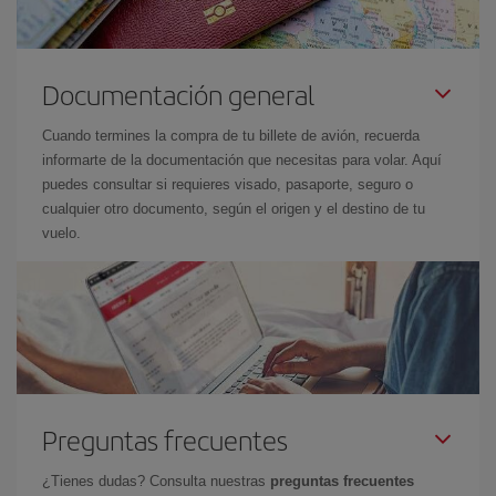
Documentación general
Cuando termines la compra de tu billete de avión, recuerda
informarte de la documentación que necesitas para volar. Aquí
puedes consultar si requieres visado, pasaporte, seguro o
cualquier otro documento, según el origen y el destino de tu
vuelo.
Preguntas frecuentes
¿Tienes dudas? Consulta nuestras
preguntas frecuentes