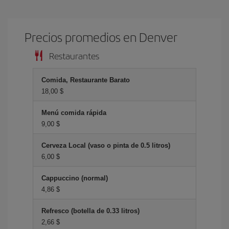
Precios promedios en Denver
Restaurantes
Comida, Restaurante Barato
18,00 $
Menú comida rápida
9,00 $
Cerveza Local (vaso o pinta de 0.5 litros)
6,00 $
Cappuccino (normal)
4,86 $
Refresco (botella de 0.33 litros)
2,66 $