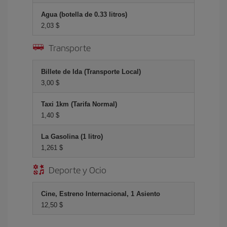
Agua (botella de 0.33 litros)
2,03 $
Transporte
Billete de Ida (Transporte Local)
3,00 $
Taxi 1km (Tarifa Normal)
1,40 $
La Gasolina (1 litro)
1,261 $
Deporte y Ocio
Cine, Estreno Internacional, 1 Asiento
12,50 $