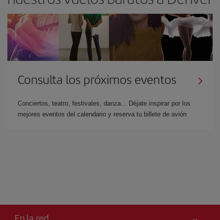
Consulta los próximos eventos
Conciertos, teatro, festivales, danza... Déjate inspirar por los
mejores eventos del calendario y reserva tu billete de avión
En la red