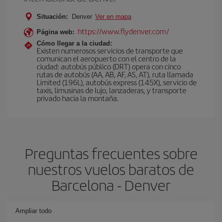
Situación:
Denver
Ver en mapa
https://www.flydenver.com/
Página web:
Cómo llegar a la ciudad:
Existen numerosos servicios de transporte que
comunican el aeropuerto con el centro de la
ciudad: autobús público (DRT) opera con cinco
rutas de autobús (AA, AB, AF, AS, AT), ruta llamada
Limited (196L), autobús express (145X), servicio de
taxis, limusinas de lujo, lanzaderas, y transporte
privado hacia la montaña.
Preguntas frecuentes sobre
nuestros vuelos baratos de
Barcelona - Denver
Ampliar todo