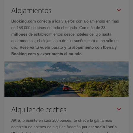
Alojamientos
Booking.com
conecta a los viajeros con alojamientos en más
de 158.000 destinos en todo el mundo. Con más de
28
millones
de establecimientos desde hoteles de lujo hasta
apartamentos, el alojamiento de tus sueños está a tan sólo un
clic.
Reserva tu vuelo barato y tu alojamiento con Iberia y
Booking.com y experimenta el mundo.
Alquiler de coches
AVIS
, presente en casi 200 países, te ofrece la gama más
completa de coches de alquiler. Además por ser
socio Iberia