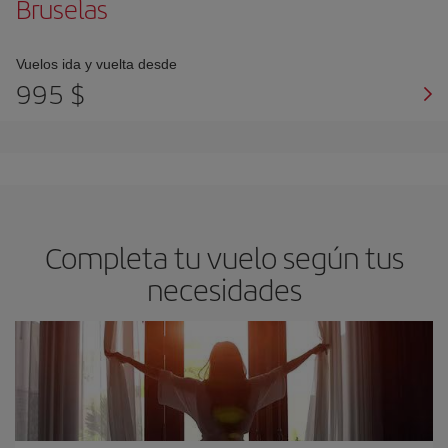
Bruselas
Vuelos ida y vuelta desde
995 $
Completa tu vuelo según tus
necesidades