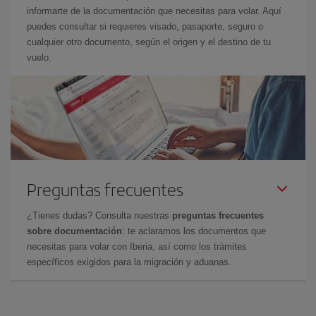
informarte de la documentación que necesitas para volar. Aquí
puedes consultar si requieres visado, pasaporte, seguro o
cualquier otro documento, según el origen y el destino de tu
vuelo.
Preguntas frecuentes
¿Tienes dudas? Consulta nuestras
preguntas frecuentes
sobre documentación
: te aclaramos los documentos que
necesitas para volar con Iberia, así como los trámites
específicos exigidos para la migración y aduanas.