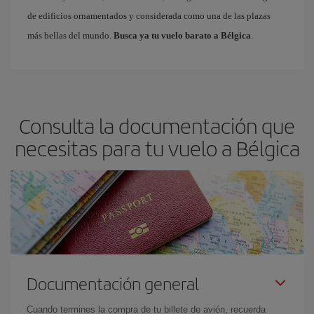
de edificios ornamentados y considerada como una de las plazas
más bellas del mundo.
Busca ya tu vuelo barato a Bélgica
.
Consulta la documentación que
necesitas para tu vuelo a Bélgica
Documentación general
Cuando termines la compra de tu billete de avión, recuerda