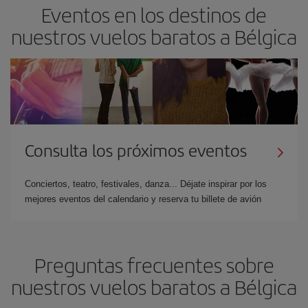
Eventos en los destinos de
nuestros vuelos baratos a Bélgica
Consulta los próximos eventos
Conciertos, teatro, festivales, danza... Déjate inspirar por los
mejores eventos del calendario y reserva tu billete de avión
Preguntas frecuentes sobre
nuestros vuelos baratos a Bélgica