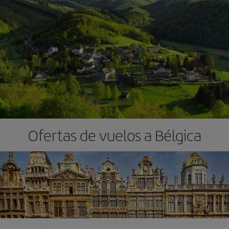
Ofertas de vuelos a Bélgica