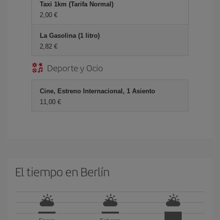
Taxi 1km (Tarifa Normal)
2,00 €
La Gasolina (1 litro)
2,82 €
Deporte y Ocio
Cine, Estreno Internacional, 1 Asiento
11,00 €
El tiempo en Berlín