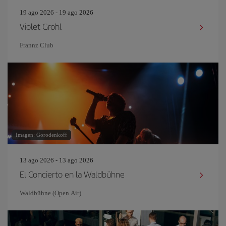
19 ago 2026 - 19 ago 2026
Violet Grohl
Frannz Club
Imagen: Gorodenkoff
13 ago 2026 - 13 ago 2026
El Concierto en la Waldbühne
Waldbühne (Open Air)