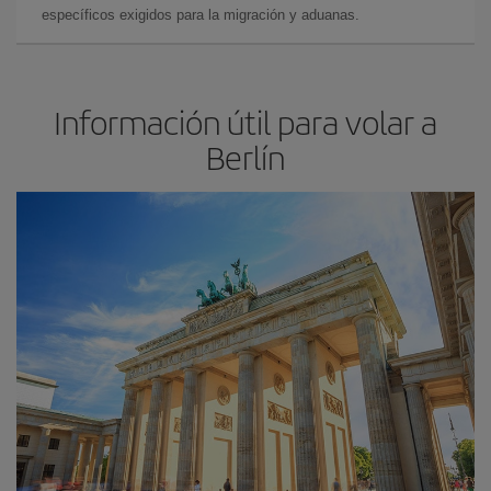
específicos exigidos para la migración y aduanas.
Información útil para volar a
Berlín