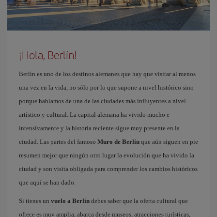
¡Hola, Berlín!
Berlín es uno de los destinos alemanes que hay que visitar al menos
una vez en la vida, no sólo por lo que supone a nivel histórico sino
porque hablamos de una de las ciudades más influyentes a nivel
artístico y cultural. La capital alemana ha vivido mucho e
intensivamente y la historia reciente sigue muy presente en la
ciudad. Las partes del famoso
Muro de Berlín
que aún siguen en pie
resumen mejor que ningún otro lugar la evolución que ha vivido la
ciudad y son visita obligada para comprender los cambios históricos
que aquí se han dado.
Si tienes un
vuelo a Berlín
debes saber que la oferta cultural que
ofrece es muy amplia, abarca desde museos, atracciones turísticas,