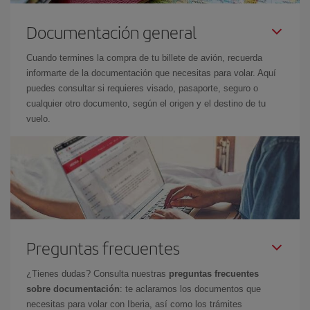
Documentación general
Cuando termines la compra de tu billete de avión, recuerda
informarte de la documentación que necesitas para volar. Aquí
puedes consultar si requieres visado, pasaporte, seguro o
cualquier otro documento, según el origen y el destino de tu
vuelo.
Preguntas frecuentes
¿Tienes dudas? Consulta nuestras
preguntas frecuentes
sobre documentación
: te aclaramos los documentos que
necesitas para volar con Iberia, así como los trámites