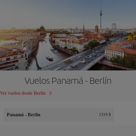
Vuelos Panamá - Berlín
Ver vuelos desde Berlín
Panamá
-
Berlín
1319 $