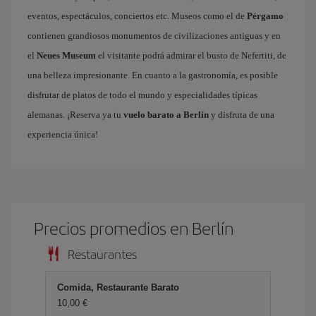
eventos, espectáculos, conciertos etc. Museos como el de
Pérgamo
contienen grandiosos monumentos de civilizaciones antiguas y en
el
Neues Museum
el visitante podrá admirar el busto de Nefertiti, de
una belleza impresionante. En cuanto a la gastronomía, es posible
disfrutar de platos de todo el mundo y especialidades típicas
alemanas. ¡Reserva ya tu
vuelo barato a Berlín
y disfruta de una
experiencia única!
Precios promedios en Berlín
Restaurantes
Comida, Restaurante Barato
10,00 €