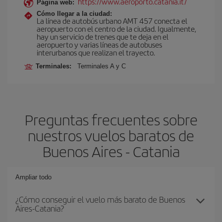
https://www.aeroporto.catania.it/
Página web:
Cómo llegar a la ciudad:
La línea de autobús urbano AMT 457 conecta el
aeropuerto con el centro de la ciudad. Igualmente,
hay un servicio de trenes que te deja en el
aeropuerto y varias líneas de autobuses
interurbanos que realizan el trayecto.
Terminales:
Terminales A y C
Preguntas frecuentes sobre
nuestros vuelos baratos de
Buenos Aires - Catania
Ampliar todo
¿Cómo conseguir el vuelo más barato de Buenos
Aires-Catania?