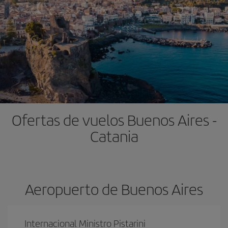
Ofertas de vuelos Buenos Aires -
Catania
Aeropuerto de Buenos Aires
Internacional Ministro Pistarini