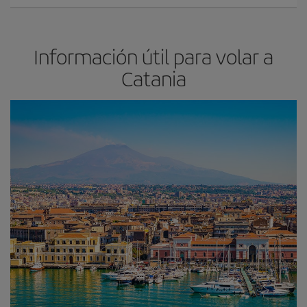
Información útil para volar a
Catania