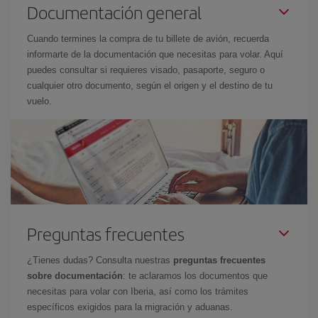
Documentación general
Cuando termines la compra de tu billete de avión, recuerda
informarte de la documentación que necesitas para volar. Aquí
puedes consultar si requieres visado, pasaporte, seguro o
cualquier otro documento, según el origen y el destino de tu
vuelo.
Preguntas frecuentes
¿Tienes dudas? Consulta nuestras
preguntas frecuentes
sobre documentación
: te aclaramos los documentos que
necesitas para volar con Iberia, así como los trámites
específicos exigidos para la migración y aduanas.