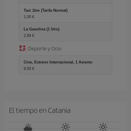
Taxi 1km (Tarifa Normal)
1,00 €
La Gasolina (1 litro)
2,84 €
Deporte y Ocio
Cine, Estreno Internacional, 1 Asiento
8,50 €
El tiempo en Catania