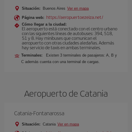
Situación:
Buenos Aires
Ver en mapa
https://aeropuertoezeiza.net/
Página web:
Cómo llegar a la ciudad:
El aeropuerto está conectado con el centro urbano
con las siguientes líneas de autobuses: 394, 518,
51 y 8. Hay minibuses que comunican el
aeropuerto con otras ciudades aledañas. Además
hay servicio de taxis en ambas terminales.
Terminales:
Existen 3 terminales de pasajeros: A, B y
C además cuenta con una terminal de cargas.
Aeropuerto de Catania
Catania-Fontanarossa
Situación:
Catania
Ver en mapa