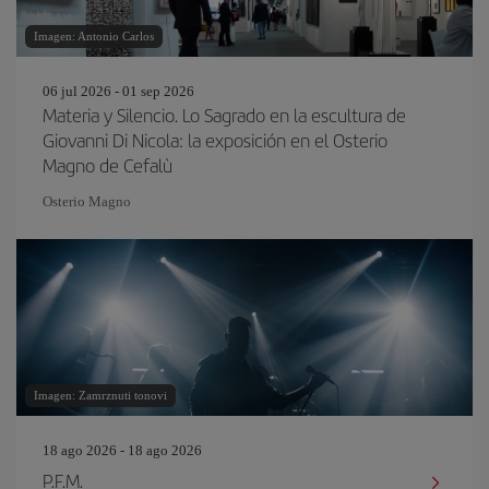
Imagen: Antonio Carlos
06 jul 2026 - 01 sep 2026
Materia y Silencio. Lo Sagrado en la escultura de
Giovanni Di Nicola: la exposición en el Osterio
Magno de Cefalù
Osterio Magno
Imagen: Zamrznuti tonovi
18 ago 2026 - 18 ago 2026
P.F.M.