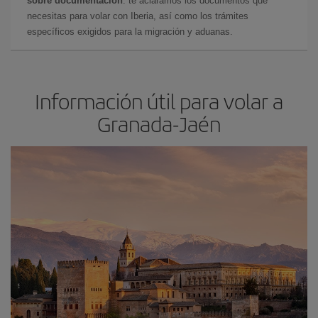
sobre documentación
: te aclaramos los documentos que
necesitas para volar con Iberia, así como los trámites
específicos exigidos para la migración y aduanas.
Información útil para volar a
Granada-Jaén