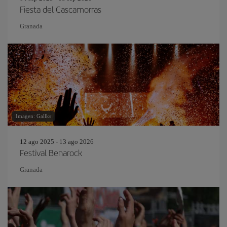
Fiesta del Cascamorras
Granada
Imagen: Gallks
12 ago 2025 - 13 ago 2026
Festival Benarock
Granada