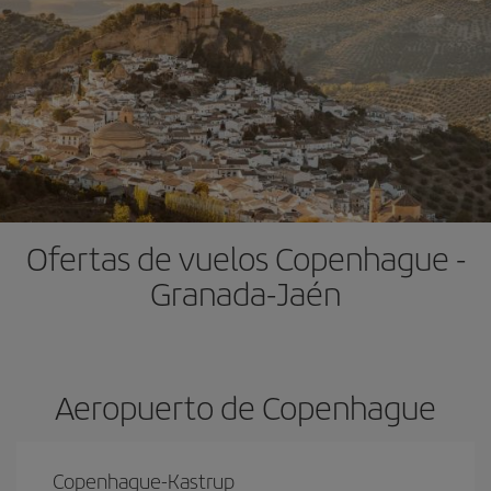
Ofertas de vuelos Copenhague -
Granada-Jaén
Aeropuerto de Copenhague
Copenhague-Kastrup