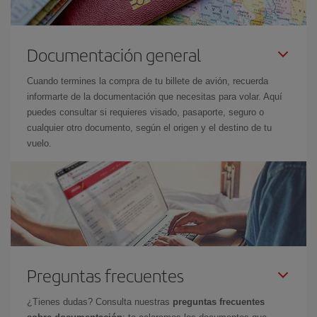
Documentación general
Cuando termines la compra de tu billete de avión, recuerda
informarte de la documentación que necesitas para volar. Aquí
puedes consultar si requieres visado, pasaporte, seguro o
cualquier otro documento, según el origen y el destino de tu
vuelo.
Preguntas frecuentes
¿Tienes dudas? Consulta nuestras
preguntas frecuentes