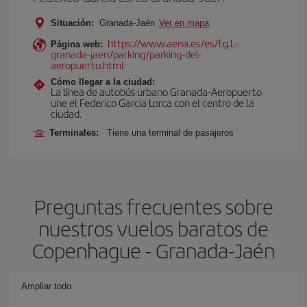
Situación:
Granada-Jaén
Ver en mapa
https://www.aena.es/es/f.g.l.-
Página web:
granada-jaen/parking/parking-del-
aeropuerto.html
Cómo llegar a la ciudad:
La línea de autobús urbano Granada-Aeropuerto
une el Federico García Lorca con el centro de la
ciudad.
Terminales:
Tiene una terminal de pasajeros
Preguntas frecuentes sobre
nuestros vuelos baratos de
Copenhague - Granada-Jaén
Ampliar todo