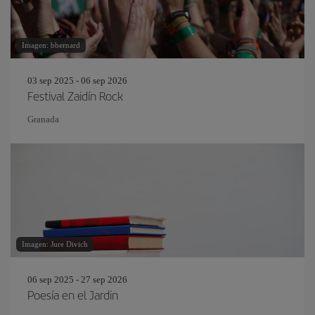
Imagen: bbernard
03 sep 2025 - 06 sep 2026
Festival Zaidín Rock
Granada
Imagen: Jure Divich
06 sep 2025 - 27 sep 2026
Poesía en el Jardin