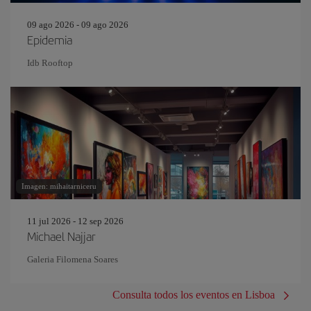
09 ago 2026 - 09 ago 2026
Epidemia
Idb Rooftop
Imagen: mihaitarniceru
11 jul 2026 - 12 sep 2026
Michael Najjar
Galeria Filomena Soares
Consulta todos los eventos en Lisboa