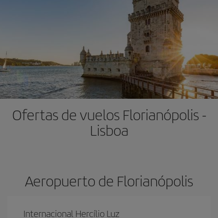
Ofertas de vuelos Florianópolis -
Lisboa
Aeropuerto de Florianópolis
Internacional Hercílio Luz