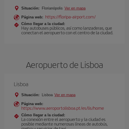
Situación:
Florianópolis
Ver en mapa
https://floripa-airport.com/
Página web:
Cómo llegar a la ciudad:
Hay autobuses públicos, así como lanzaderas, que
conectan el aeropuerto con el centro de la ciudad.
Aeropuerto de Lisboa
Lisboa
Situación:
Lisboa
Ver en mapa
Página web:
https://www.aeroportolisboa.pt/es/lis/home
Cómo llegar a la ciudad:
La conexión entre el aeropuerto y la ciudad es
posible mediante numerosas líneas de autobús,
metro y servicios de taxi.