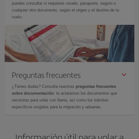
puedes consultar si requieres visado, pasaporte, seguro o
cualquier otro documento, según el origen y el destino de tu
vuelo.
Preguntas frecuentes
¿Tienes dudas? Consulta nuestras
preguntas frecuentes
sobre documentación
: te aclaramos los documentos que
necesitas para volar con Iberia, así como los trámites
específicos exigidos para la migración y aduanas.
Información útil para volar a