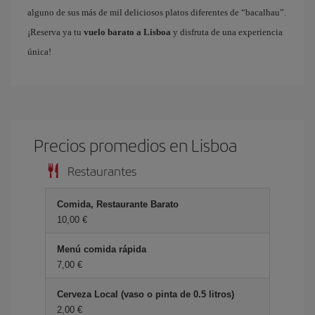
alguno de sus más de mil deliciosos platos diferentes de “bacalhau”.
¡Reserva ya tu
vuelo barato a Lisboa
y disfruta de una experiencia
única!
Precios promedios en Lisboa
Restaurantes
Comida, Restaurante Barato
10,00 €
Menú comida rápida
7,00 €
Cerveza Local (vaso o pinta de 0.5 litros)
2,00 €