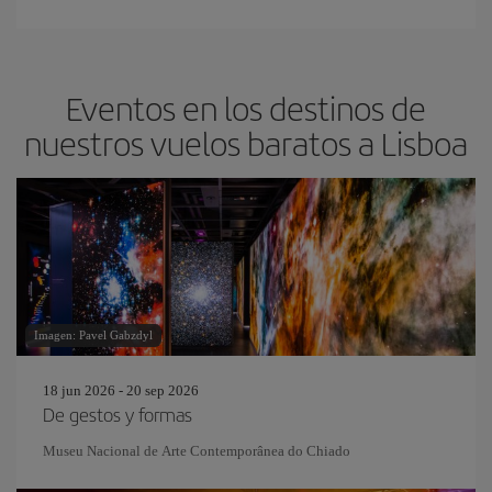
Eventos en los destinos de
nuestros vuelos baratos a Lisboa
Imagen: Pavel Gabzdyl
18 jun 2026 - 20 sep 2026
De gestos y formas
Museu Nacional de Arte Contemporânea do Chiado