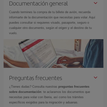
Documentación general
Cuando termines la compra de tu billete de avión, recuerda
informarte de la documentación que necesitas para volar. Aquí
puedes consultar si requieres visado, pasaporte, seguro o
cualquier otro documento, según el origen y el destino de tu
vuelo.
Preguntas frecuentes
¿Tienes dudas? Consulta nuestras
preguntas frecuentes
sobre documentación
: te aclaramos los documentos que
necesitas para volar con Iberia, así como los trámites
específicos exigidos para la migración y aduanas.