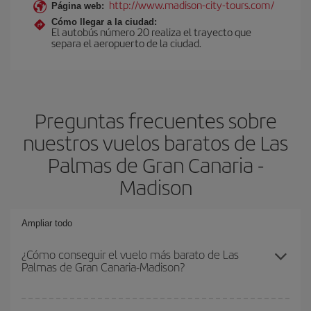
http://www.madison-city-tours.com/
Página web:
Cómo llegar a la ciudad:
El autobús número 20 realiza el trayecto que
separa el aeropuerto de la ciudad.
Preguntas frecuentes sobre
nuestros vuelos baratos de Las
Palmas de Gran Canaria -
Madison
Ampliar todo
¿Cómo conseguir el vuelo más barato de Las
Palmas de Gran Canaria-Madison?
Podrás ahorrar en tu billete de avión de Las Palmas de Gran