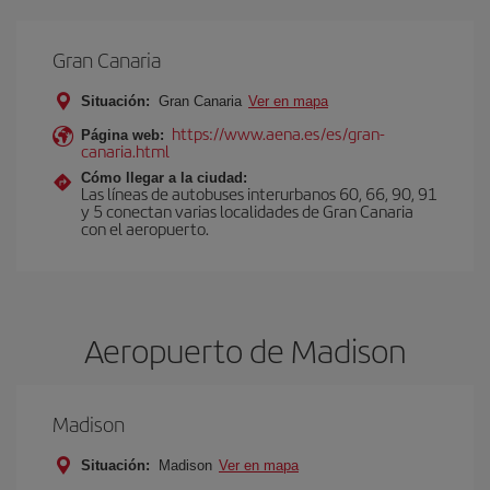
Gran Canaria
Situación:
Gran Canaria
Ver en mapa
https://www.aena.es/es/gran-
Página web:
canaria.html
Cómo llegar a la ciudad:
Las líneas de autobuses interurbanos 60, 66, 90, 91
y 5 conectan varias localidades de Gran Canaria
con el aeropuerto.
Aeropuerto de Madison
Madison
Situación:
Madison
Ver en mapa