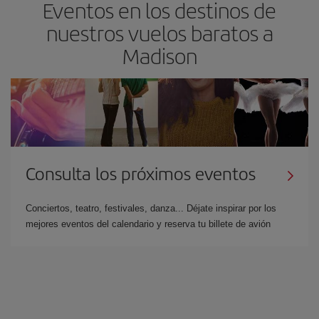
Eventos en los destinos de
nuestros vuelos baratos a
Madison
Consulta los próximos eventos
Conciertos, teatro, festivales, danza... Déjate inspirar por los
mejores eventos del calendario y reserva tu billete de avión