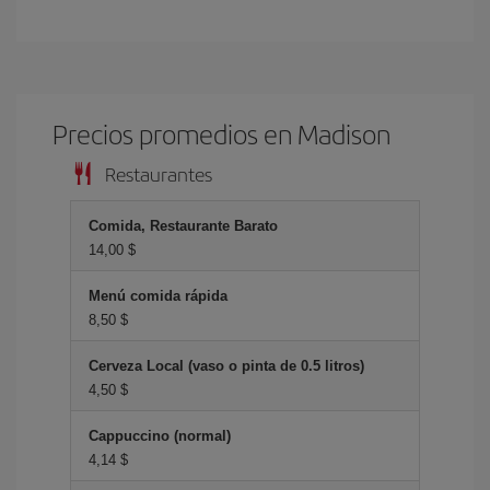
Precios promedios en Madison
Restaurantes
Comida, Restaurante Barato
14,00 $
Menú comida rápida
8,50 $
Cerveza Local (vaso o pinta de 0.5 litros)
4,50 $
Cappuccino (normal)
4,14 $