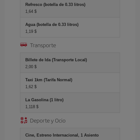
Refresco (botella de 0.33 litros)
1,64 $
Agua (botella de 0.33 litros)
1,19 $
Transporte
Billete de Ida (Transporte Local)
2,00 $
Taxi 1km (Tarifa Normal)
1,62 $
La Gasolina (1 litro)
1,118 $
Deporte y Ocio
Cine, Estreno Internacional, 1 Asiento