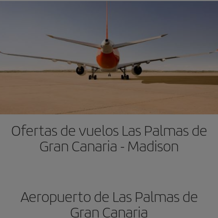
Ofertas de vuelos Las Palmas de
Gran Canaria - Madison
Aeropuerto de Las Palmas de
Gran Canaria