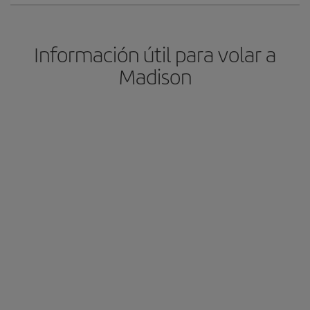
Información útil para volar a
Madison