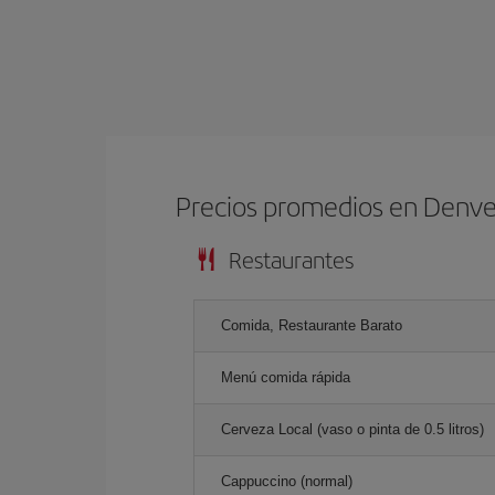
Precios promedios en Denve
Restaurantes
Comida, Restaurante Barato
Menú comida rápida
Cerveza Local (vaso o pinta de 0.5 litros)
Cappuccino (normal)