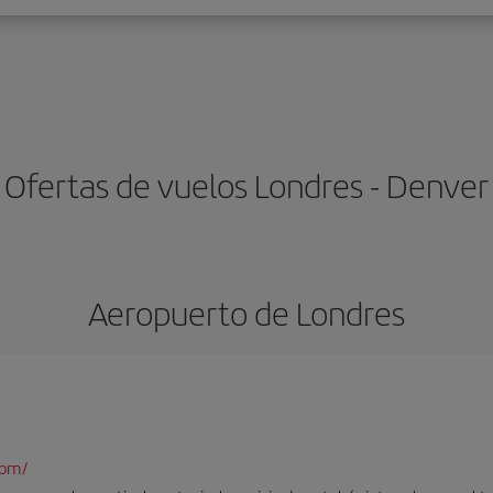
Ofertas de vuelos Londres - Denver
Aeropuerto de Londres
com/