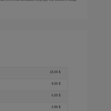
18,00 $
9,00 $
6,00 $
4,86 $