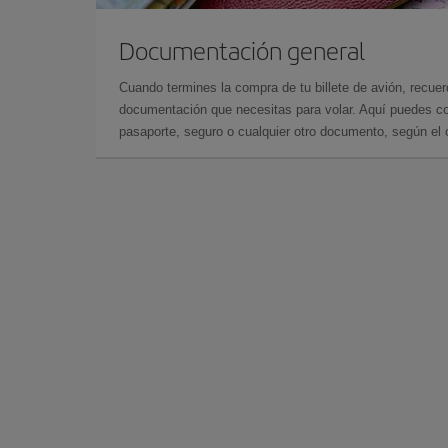
Documentación general
Cuando termines la compra de tu billete de avión, recuer
documentación que necesitas para volar. Aquí puedes con
pasaporte, seguro o cualquier otro documento, según el o