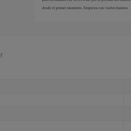
desde el primer momento. Empieza con vuelos baratos.
r