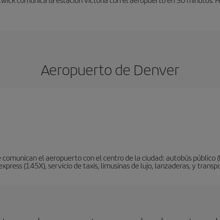
Aeropuerto de Denver
 comunican el aeropuerto con el centro de la ciudad: autobús público (
xpress (145X), servicio de taxis, limusinas de lujo, lanzaderas, y trans