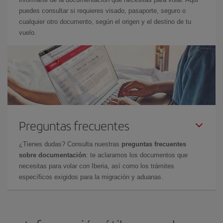
puedes consultar si requieres visado, pasaporte, seguro o
cualquier otro documento, según el origen y el destino de tu
vuelo.
Preguntas frecuentes
¿Tienes dudas? Consulta nuestras
preguntas frecuentes
sobre documentación
: te aclaramos los documentos que
necesitas para volar con Iberia, así como los trámites
específicos exigidos para la migración y aduanas.