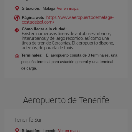
Situación:
Málaga
Ver en mapa
https://www.aeropuertodemalaga-
Página web:
costadelsol.com/
Cómo llegar a la ciudad:
Existen numerosas líneas de autobuses urbanos,
interurbanos y de largo recorrido, así como una
línea de tren de Cercanías. El aeropuerto dispone,
además, de parada de taxis.
Terminales:
El aeropuerto consta de 3 terminales, una
pequeña terminal para aviación general y una terminal
de carga.
Aeropuerto de Tenerife
Tenerife Sur
Situación:
Tenerife
Ver en mapa