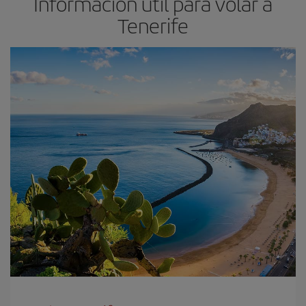
Información útil para volar a
Tenerife