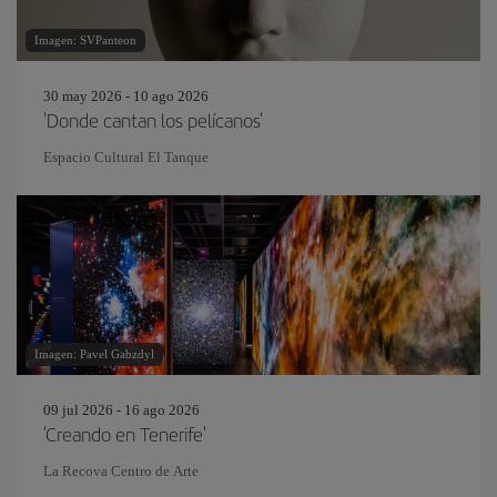
Imagen: SVPanteon
30 may 2026 - 10 ago 2026
'Donde cantan los pelícanos'
Espacio Cultural El Tanque
Imagen: Pavel Gabzdyl
09 jul 2026 - 16 ago 2026
'Creando en Tenerife'
La Recova Centro de Arte