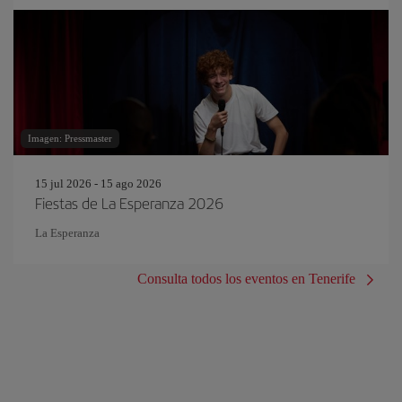
Imagen: Pressmaster
15 jul 2026 - 15 ago 2026
Fiestas de La Esperanza 2026
La Esperanza
Consulta todos los eventos en Tenerife