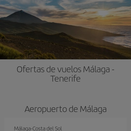
Ofertas de vuelos Málaga -
Tenerife
Aeropuerto de Málaga
Málaga-Costa del Sol