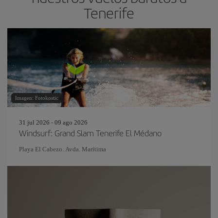
Tenerife
Imagen: Fotokostic
31 jul 2026 - 09 ago 2026
Windsurf: Grand Slam Tenerife El Médano
Playa El Cabezo. Avda. Marítima