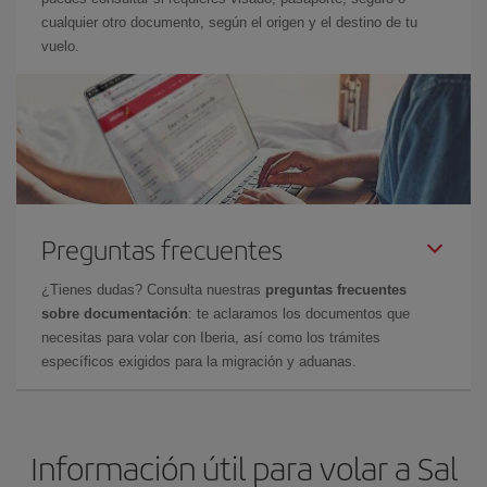
cualquier otro documento, según el origen y el destino de tu
vuelo.
Preguntas frecuentes
¿Tienes dudas? Consulta nuestras
preguntas frecuentes
sobre documentación
: te aclaramos los documentos que
necesitas para volar con Iberia, así como los trámites
específicos exigidos para la migración y aduanas.
Información útil para volar a Sal