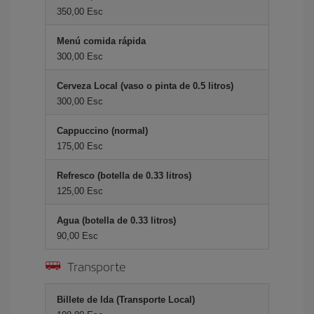
350,00 Esc
Menú comida rápida
300,00 Esc
Cerveza Local (vaso o pinta de 0.5 litros)
300,00 Esc
Cappuccino (normal)
175,00 Esc
Refresco (botella de 0.33 litros)
125,00 Esc
Agua (botella de 0.33 litros)
90,00 Esc
Transporte
Billete de Ida (Transporte Local)