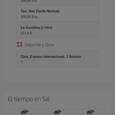
100,00 Esc
Taxi 1km (Tarifa Normal)
300,00 Esc
La Gasolina (1 litro)
171,6 E
Deporte y Ocio
Cine, Estreno Internacional, 1 Asiento
?
El tiempo en Sal