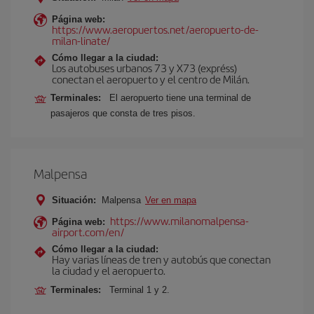
Página web:
https://www.aeropuertos.net/aeropuerto-de-
milan-linate/
Cómo llegar a la ciudad:
Los autobuses urbanos 73 y X73 (expréss)
conectan el aeropuerto y el centro de Milán.
Terminales:
El aeropuerto tiene una terminal de
pasajeros que consta de tres pisos.
Malpensa
Situación:
Malpensa
Ver en mapa
https://www.milanomalpensa-
Página web:
airport.com/en/
Cómo llegar a la ciudad:
Hay varias líneas de tren y autobús que conectan
la ciudad y el aeropuerto.
Terminales:
Terminal 1 y 2.