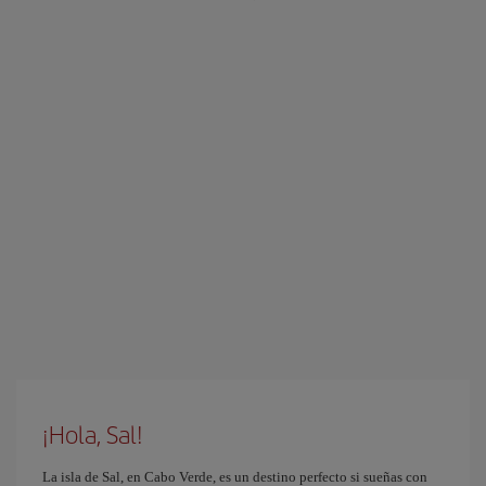
¡Hola, Sal!
La isla de Sal, en Cabo Verde, es un destino perfecto si sueñas con