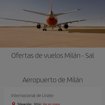
Ofertas de vuelos Milán - Sal
Aeropuerto de Milán
Internacional de Linate
Situación:
Milán
Ver en mapa