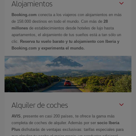
Alojamientos
Booking.com
conecta a los viajeros con alojamientos en más
de 158.000 destinos en todo el mundo. Con más de
28
millones
de establecimientos desde hoteles de lujo hasta
apartamentos, el alojamiento de tus sueños está a tan sólo un
clic.
Reserva tu vuelo barato y tu alojamiento con Iberia y
Booking.com y experimenta el mundo.
Alquiler de coches
AVIS
, presente en casi 200 países, te ofrece la gama más
completa de coches de alquiler. Además por ser
socio Iberia
Plus
disfrutarás de ventajas exclusivas: tarifas especiales para