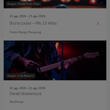
Imagen: Dream Scene Team
22 ago 2026 - 23 ago 2026
Bruna Louise – Mis 15 Años
Teatro Bangu Shopping
Imagen: Leila Barkova
22 ago 2026 - 22 ago 2026
Daniel Boaventura
Qualistage