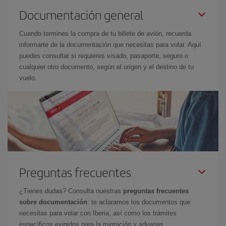
Documentación general
Cuando termines la compra de tu billete de avión, recuerda
informarte de la documentación que necesitas para volar. Aquí
puedes consultar si requieres visado, pasaporte, seguro o
cualquier otro documento, según el origen y el destino de tu
vuelo.
Preguntas frecuentes
¿Tienes dudas? Consulta nuestras
preguntas frecuentes
sobre documentación
: te aclaramos los documentos que
necesitas para volar con Iberia, así como los trámites
específicos exigidos para la migración y aduanas.