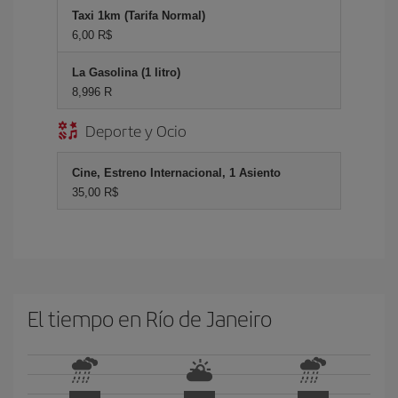
Taxi 1km (Tarifa Normal)
6,00 R$
La Gasolina (1 litro)
8,996 R
Deporte y Ocio
Cine, Estreno Internacional, 1 Asiento
35,00 R$
El tiempo en Río de Janeiro