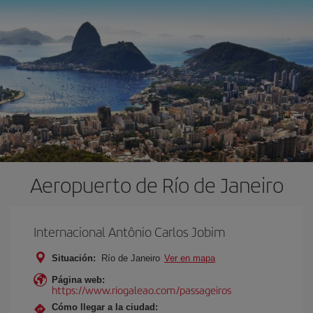
Aeropuerto de Río de Janeiro
Internacional Antônio Carlos Jobim
Situación:
Río de Janeiro
Ver en mapa
Página web:
https://www.riogaleao.com/passageiros
Cómo llegar a la ciudad: