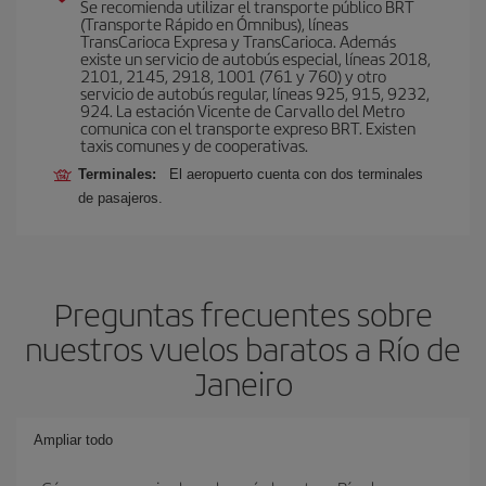
Se recomienda utilizar el transporte público BRT
(Transporte Rápido en Ómnibus), líneas
TransCarioca Expresa y TransCarioca. Además
existe un servicio de autobús especial, líneas 2018,
2101, 2145, 2918, 1001 (761 y 760) y otro
servicio de autobús regular, líneas 925, 915, 9232,
924. La estación Vicente de Carvallo del Metro
comunica con el transporte expreso BRT. Existen
taxis comunes y de cooperativas.
Terminales:
El aeropuerto cuenta con dos terminales
de pasajeros.
Preguntas frecuentes sobre
nuestros vuelos baratos a Río de
Janeiro
Ampliar todo