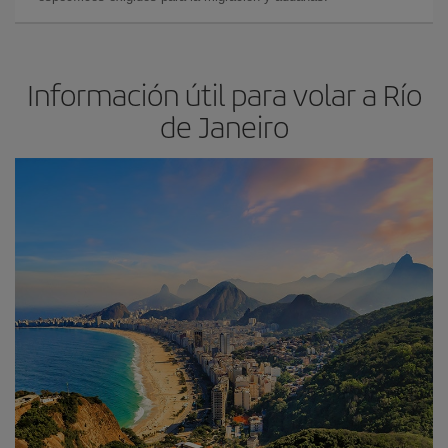
Información útil para volar a Río
de Janeiro