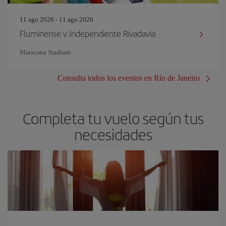
11 ago 2026 - 11 ago 2026
Fluminense v Independiente Rivadavia
Maracana Stadium
Consulta todos los eventos en Río de Janeiro
Completa tu vuelo según tus
necesidades