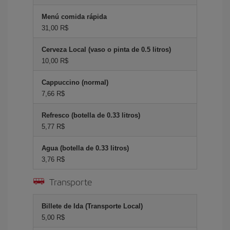
Menú comida rápida
31,00 R$
Cerveza Local (vaso o pinta de 0.5 litros)
10,00 R$
Cappuccino (normal)
7,66 R$
Refresco (botella de 0.33 litros)
5,77 R$
Agua (botella de 0.33 litros)
3,76 R$
Transporte
Billete de Ida (Transporte Local)
5,00 R$