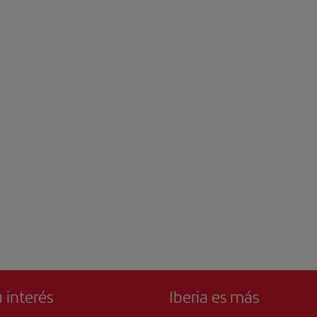
 interés
Iberia es más