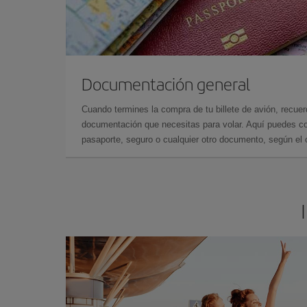
Documentación general
Cuando termines la compra de tu billete de avión, recuer
documentación que necesitas para volar. Aquí puedes con
pasaporte, seguro o cualquier otro documento, según el o