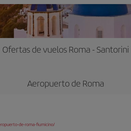
Ofertas de vuelos Roma - Santorini
Aeropuerto de Roma
ropuerto-de-roma-fiumicino/