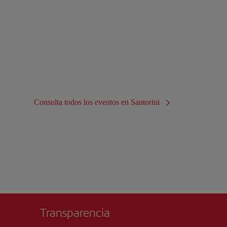
Consulta todos los eventos en Santorini
Transparencia