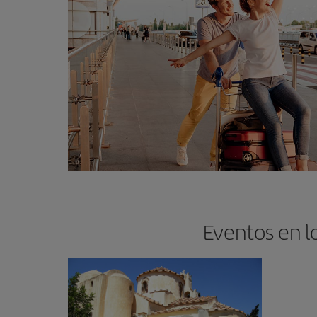
Eventos en l