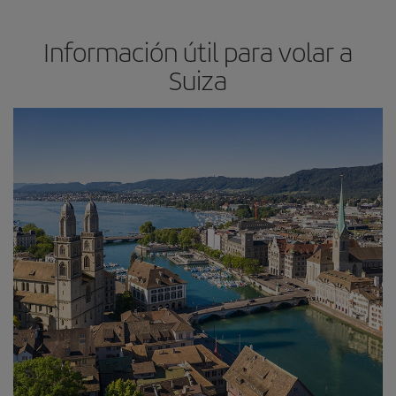
Información útil para volar a
Suiza