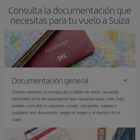
Consulta la documentación que
necesitas para tu vuelo a Suiza
Documentación general
Cuando termines la compra de tu billete de avión, recuerda
informarte de la documentación que necesitas para volar. Aquí
puedes consultar si requieres visado, pasaporte, seguro o
cualquier otro documento, según el origen y el destino de tu
vuelo.