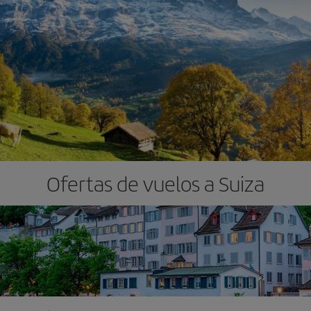
Ofertas de vuelos a Suiza