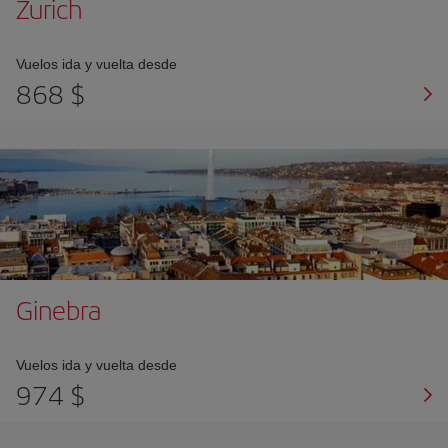
Zurich
Vuelos ida y vuelta desde
868 $
Ginebra
Vuelos ida y vuelta desde
974 $