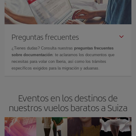
Preguntas frecuentes
¿Tienes dudas? Consulta nuestras
preguntas frecuentes
sobre documentación
: te aclaramos los documentos que
necesitas para volar con Iberia, así como los trámites
específicos exigidos para la migración y aduanas.
Eventos en los destinos de
nuestros vuelos baratos a Suiza