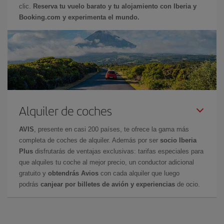
clic.
Reserva tu vuelo barato y tu alojamiento con Iberia y
Booking.com y experimenta el mundo.
Alquiler de coches
AVIS
, presente en casi 200 países, te ofrece la gama más
completa de coches de alquiler. Además por ser
socio Iberia
Plus
disfrutarás de ventajas exclusivas: tarifas especiales para
que alquiles tu coche al mejor precio, un conductor adicional
gratuito y
obtendrás Avios
con cada alquiler que luego
podrás
canjear por billetes de avión y experiencias
de ocio.