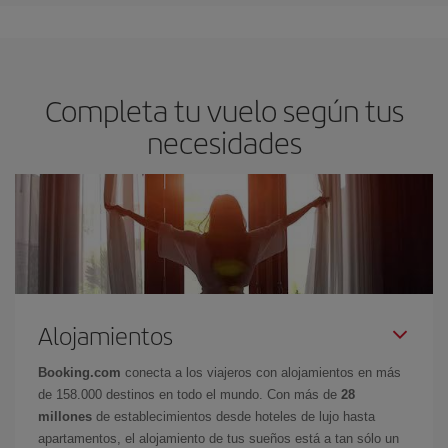
Completa tu vuelo según tus
necesidades
Alojamientos
Booking.com
conecta a los viajeros con alojamientos en más
de 158.000 destinos en todo el mundo. Con más de
28
millones
de establecimientos desde hoteles de lujo hasta
apartamentos, el alojamiento de tus sueños está a tan sólo un