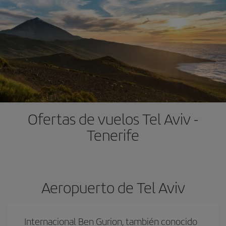
Ofertas de vuelos Tel Aviv -
Tenerife
Aeropuerto de Tel Aviv
Internacional Ben Gurion, también conocido