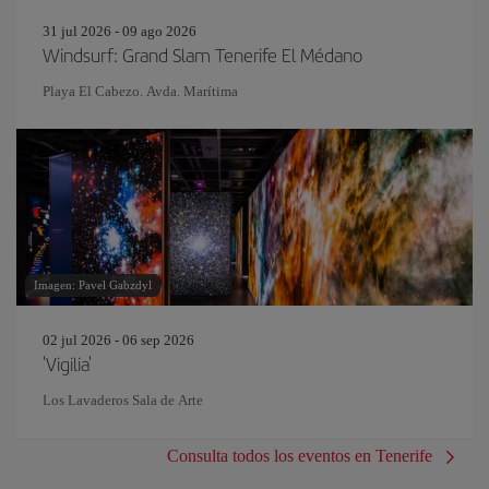
31 jul 2026 - 09 ago 2026
Windsurf: Grand Slam Tenerife El Médano
Playa El Cabezo. Avda. Marítima
Imagen: Pavel Gabzdyl
02 jul 2026 - 06 sep 2026
'Vigilia'
Los Lavaderos Sala de Arte
Consulta todos los eventos en Tenerife