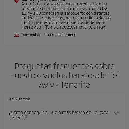
Además del transporte por carretera, existe un
servicio de transporte urbano cuyas líneas 102,
107 y 108 conectan el aeropuerto con distintas
ciudades de la isla. Hay, además, una línea de bus
(343) que une los dos aeropuertos de Tenerife
(norte y sur). También puedes moverte en taxi.
Terminales:
Tiene una terminal
Preguntas frecuentes sobre
nuestros vuelos baratos de Tel
Aviv - Tenerife
Ampliar todo
¿Cómo conseguir el vuelo más barato de Tel Aviv-
Tenerife?