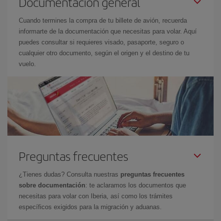
Documentación general
Cuando termines la compra de tu billete de avión, recuerda
informarte de la documentación que necesitas para volar. Aquí
puedes consultar si requieres visado, pasaporte, seguro o
cualquier otro documento, según el origen y el destino de tu
vuelo.
Preguntas frecuentes
¿Tienes dudas? Consulta nuestras
preguntas frecuentes
sobre documentación
: te aclaramos los documentos que
necesitas para volar con Iberia, así como los trámites
específicos exigidos para la migración y aduanas.