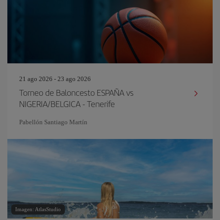
21 ago 2026 - 23 ago 2026
Torneo de Baloncesto ESPAÑA vs
NIGERIA/BELGICA - Tenerife
Pabellón Santiago Martín
Imagen: AtlasStudio