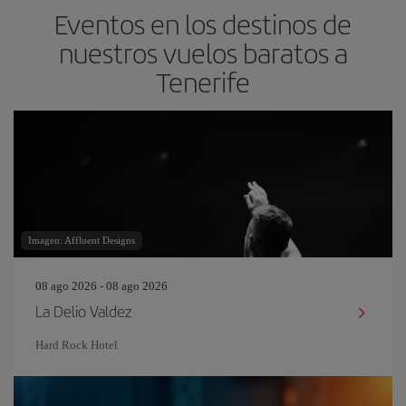
Eventos en los destinos de
nuestros vuelos baratos a
Tenerife
Imagen: Affluent Designs
08 ago 2026 - 08 ago 2026
La Delio Valdez
Hard Rock Hotel