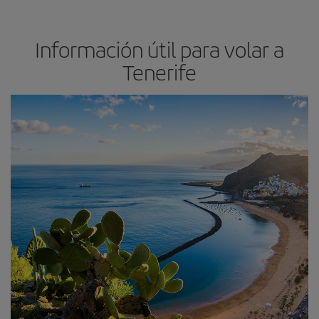
Información útil para volar a
Tenerife