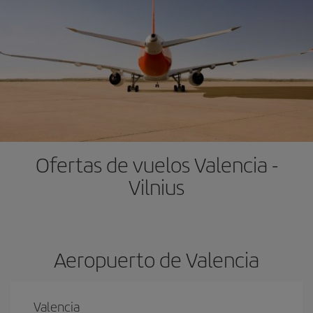
Ofertas de vuelos Valencia -
Vilnius
Aeropuerto de Valencia
Valencia