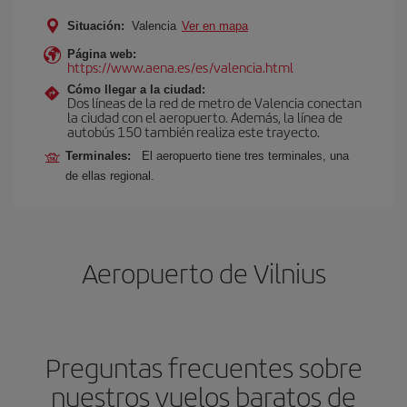
Situación:
Valencia
Ver en mapa
Página web:
https://www.aena.es/es/valencia.html
Cómo llegar a la ciudad:
Dos líneas de la red de metro de Valencia conectan
la ciudad con el aeropuerto. Además, la línea de
autobús 150 también realiza este trayecto.
Terminales:
El aeropuerto tiene tres terminales, una
de ellas regional.
Aeropuerto de Vilnius
Preguntas frecuentes sobre
nuestros vuelos baratos de