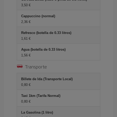
3,50 €
Cappuccino (normal)
2,36 €
Refresco (botella de 0.33 litros)
1,61 €
Agua (botella de 0.33 litros)
1,56 €
Transporte
Billete de Ida (Transporte Local)
0,80 €
Taxi 1km (Tarifa Normal)
0,80 €
La Gasolina (1 litro)