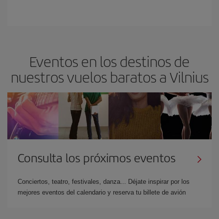
Eventos en los destinos de
nuestros vuelos baratos a Vilnius
Consulta los próximos eventos
Conciertos, teatro, festivales, danza... Déjate inspirar por los
mejores eventos del calendario y reserva tu billete de avión