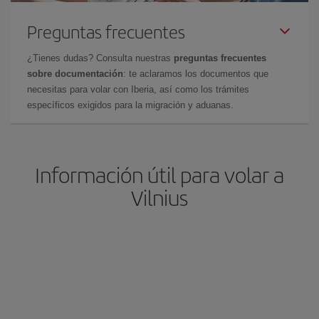
Preguntas frecuentes
¿Tienes dudas? Consulta nuestras
preguntas frecuentes
sobre documentación
: te aclaramos los documentos que
necesitas para volar con Iberia, así como los trámites
específicos exigidos para la migración y aduanas.
Información útil para volar a
Vilnius