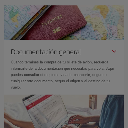
Documentación general
Cuando termines la compra de tu billete de avión, recuerda
informarte de la documentación que necesitas para volar. Aquí
puedes consultar si requieres visado, pasaporte, seguro o
cualquier otro documento, según el origen y el destino de tu
vuelo.