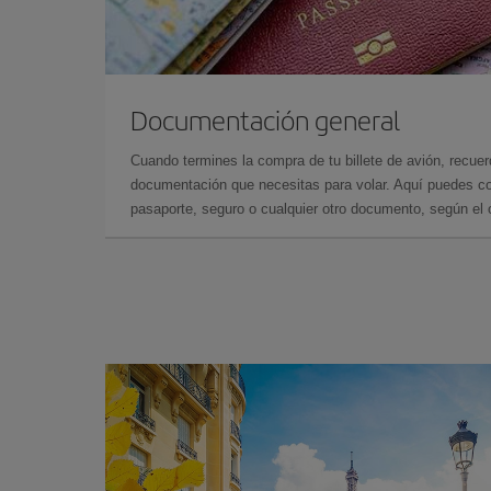
Documentación general
Cuando termines la compra de tu billete de avión, recuer
documentación que necesitas para volar. Aquí puedes con
pasaporte, seguro o cualquier otro documento, según el o