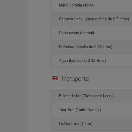
Menú comida rápida
Cerveza Local (vaso o pinta de 0.5 litros)
Cappuccino (normal)
Refresco (botella de 0.33 litros)
Agua (botella de 0.33 litros)
Transporte
Billete de Ida (Transporte Local)
Taxi 1km (Tarifa Normal)
La Gasolina (1 litro)