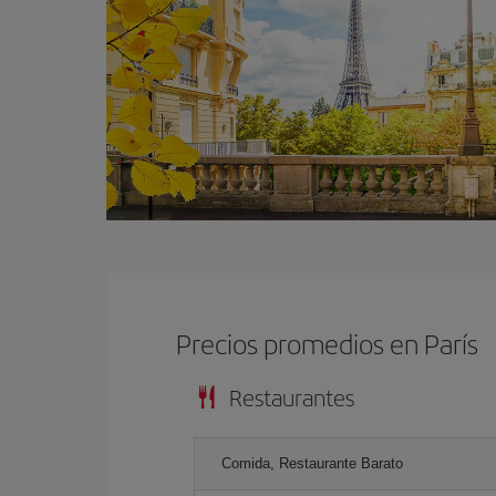
Precios promedios en París
Restaurantes
Comida, Restaurante Barato