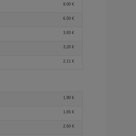
9,00 €
6,50 €
3,83 €
3,20 €
2,11 €
1,90 €
1,65 €
2,60 €