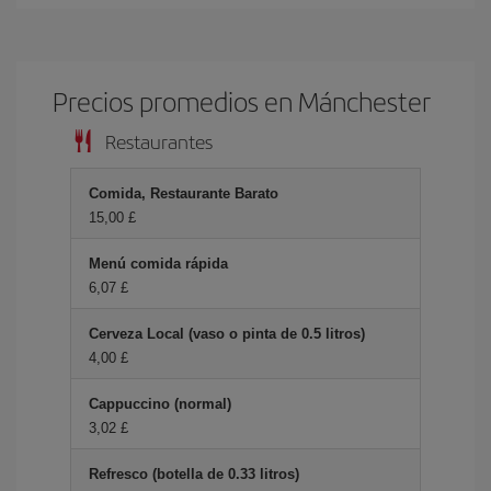
Precios promedios en Mánchester
Restaurantes
Comida, Restaurante Barato
15,00 £
Menú comida rápida
6,07 £
Cerveza Local (vaso o pinta de 0.5 litros)
4,00 £
Cappuccino (normal)
3,02 £
Refresco (botella de 0.33 litros)