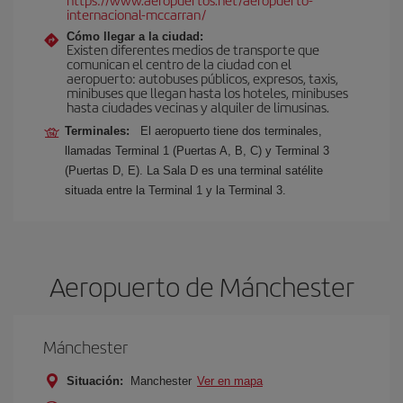
internacional-mccarran/
Cómo llegar a la ciudad:
Existen diferentes medios de transporte que
comunican el centro de la ciudad con el
aeropuerto: autobuses públicos, expresos, taxis,
minibuses que llegan hasta los hoteles, minibuses
hasta ciudades vecinas y alquiler de limusinas.
Terminales:
El aeropuerto tiene dos terminales,
llamadas Terminal 1 (Puertas A, B, C) y Terminal 3
(Puertas D, E). La Sala D es una terminal satélite
situada entre la Terminal 1 y la Terminal 3.
Aeropuerto de Mánchester
Mánchester
Situación:
Manchester
Ver en mapa