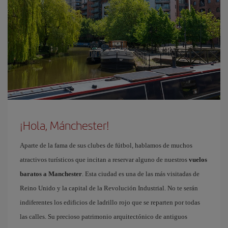
¡Hola, Mánchester!
Aparte de la fama de sus clubes de fútbol, hablamos de muchos
atractivos turísticos que incitan a reservar alguno de nuestros
vuelos
baratos a Manchester
. Esta ciudad es una de las más visitadas de
Reino Unido y la capital de la Revolución Industrial. No te serán
indiferentes los edificios de ladrillo rojo que se reparten por todas
las calles. Su precioso patrimonio arquitectónico de antiguos