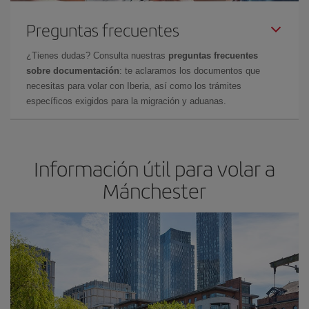
Preguntas frecuentes
¿Tienes dudas? Consulta nuestras
preguntas frecuentes
sobre documentación
: te aclaramos los documentos que
necesitas para volar con Iberia, así como los trámites
específicos exigidos para la migración y aduanas.
Información útil para volar a
Mánchester