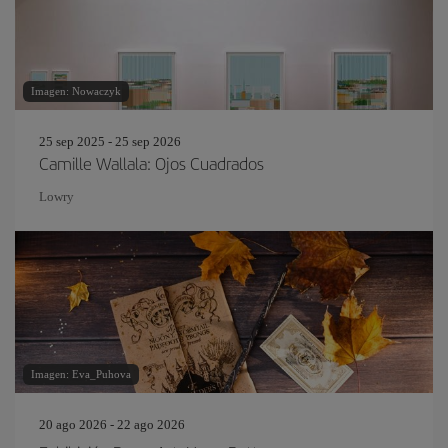
Imagen: Nowaczyk
25 sep 2025 - 25 sep 2026
Camille Wallala: Ojos Cuadrados
Lowry
Imagen: Eva_Puhova
20 ago 2026 - 22 ago 2026