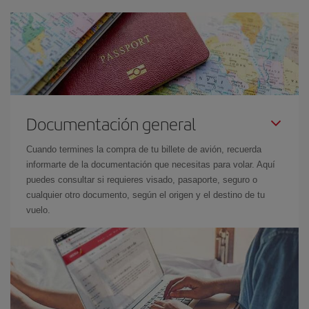
Documentación general
Cuando termines la compra de tu billete de avión, recuerda
informarte de la documentación que necesitas para volar. Aquí
puedes consultar si requieres visado, pasaporte, seguro o
cualquier otro documento, según el origen y el destino de tu
vuelo.