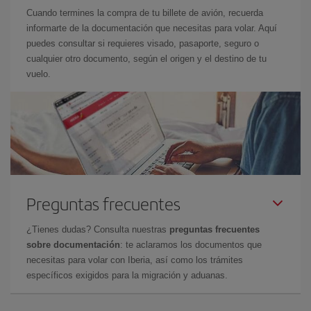
Cuando termines la compra de tu billete de avión, recuerda
informarte de la documentación que necesitas para volar. Aquí
puedes consultar si requieres visado, pasaporte, seguro o
cualquier otro documento, según el origen y el destino de tu
vuelo.
Preguntas frecuentes
¿Tienes dudas? Consulta nuestras
preguntas frecuentes
sobre documentación
: te aclaramos los documentos que
necesitas para volar con Iberia, así como los trámites
específicos exigidos para la migración y aduanas.