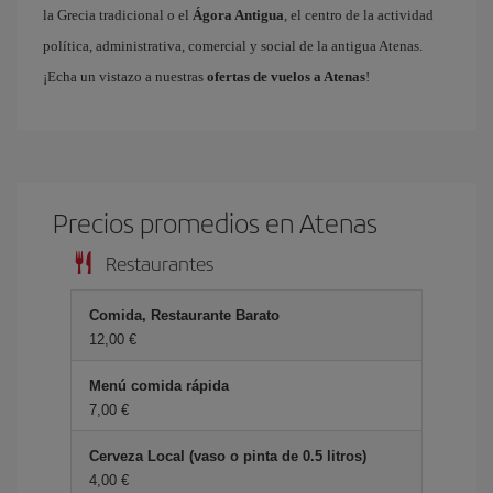
la Grecia tradicional o el
Ágora Antigua
, el centro de la actividad
política, administrativa, comercial y social de la antigua Atenas.
¡Echa un vistazo a nuestras
ofertas de vuelos a Atenas
!
Precios promedios en Atenas
Restaurantes
Comida, Restaurante Barato
12,00 €
Menú comida rápida
7,00 €
Cerveza Local (vaso o pinta de 0.5 litros)
4,00 €