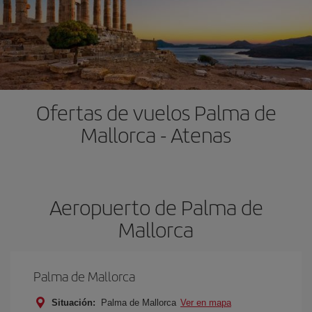
Ofertas de vuelos Palma de
Mallorca - Atenas
Aeropuerto de Palma de
Mallorca
Palma de Mallorca
Situación:
Palma de Mallorca
Ver en mapa