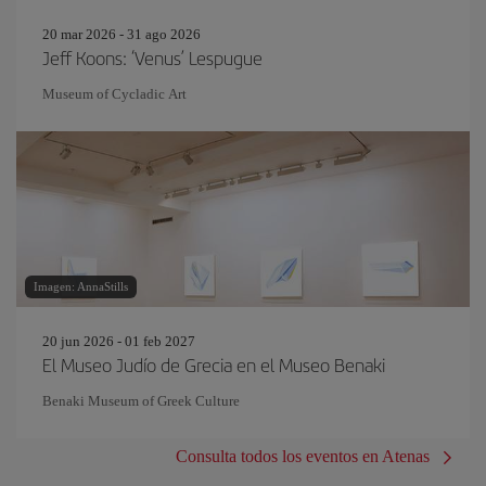
20 mar 2026 - 31 ago 2026
Jeff Koons: ‘Venus’ Lespugue
Museum of Cycladic Art
Imagen: AnnaStills
20 jun 2026 - 01 feb 2027
El Museo Judío de Grecia en el Museo Benaki
Benaki Museum of Greek Culture
Consulta todos los eventos en Atenas