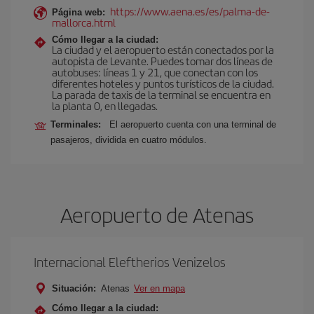
https://www.aena.es/es/palma-de-
Página web:
mallorca.html
Cómo llegar a la ciudad:
La ciudad y el aeropuerto están conectados por la
autopista de Levante. Puedes tomar dos líneas de
autobuses: líneas 1 y 21, que conectan con los
diferentes hoteles y puntos turísticos de la ciudad.
La parada de taxis de la terminal se encuentra en
la planta 0, en llegadas.
Terminales:
El aeropuerto cuenta con una terminal de
pasajeros, dividida en cuatro módulos.
Aeropuerto de Atenas
Internacional Eleftherios Venizelos
Situación:
Atenas
Ver en mapa
Cómo llegar a la ciudad: