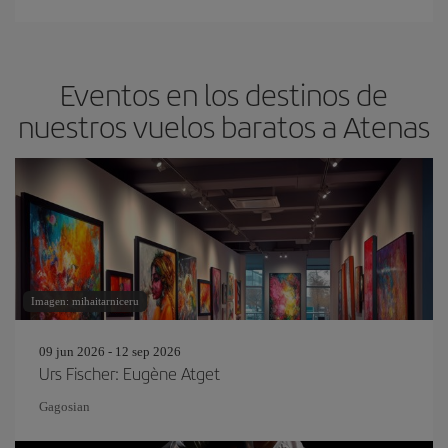
Eventos en los destinos de
nuestros vuelos baratos a Atenas
Imagen: mihaitarniceru
09 jun 2026 - 12 sep 2026
Urs Fischer: Eugène Atget
Gagosian