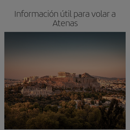
Información útil para volar a
Atenas