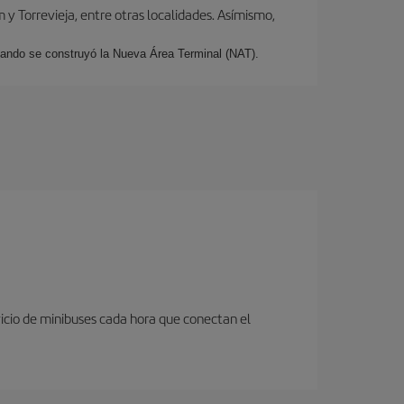
y Torrevieja, entre otras localidades. Asímismo,
cuando se construyó la Nueva Área Terminal (NAT).
icio de minibuses cada hora que conectan el