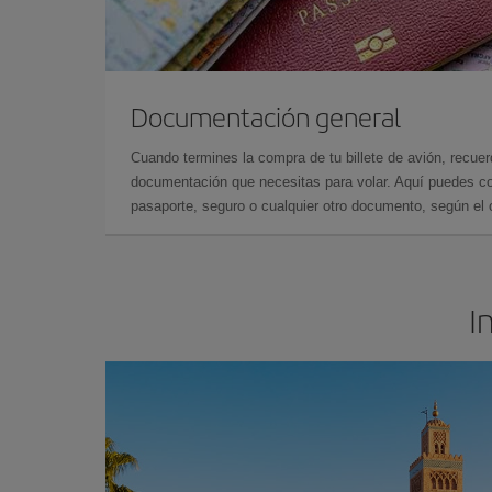
Documentación general
Cuando termines la compra de tu billete de avión, recuer
documentación que necesitas para volar. Aquí puedes con
pasaporte, seguro o cualquier otro documento, según el o
I