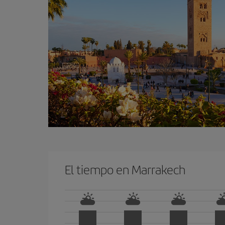
El tiempo en Marrakech