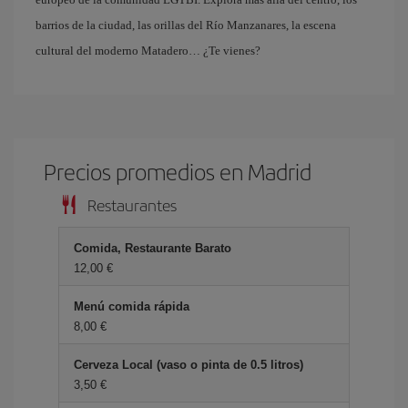
barrios de la ciudad, las orillas del Río Manzanares, la escena
cultural del moderno Matadero… ¿Te vienes?
Precios promedios en Madrid
Restaurantes
Comida, Restaurante Barato
12,00
Menú comida rápida
8,00
Cerveza Local (vaso o pinta de 0.5 litros)
3,50