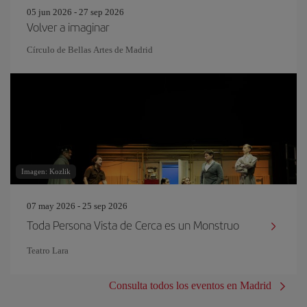
05 jun 2026 - 27 sep 2026
Volver a imaginar
Círculo de Bellas Artes de Madrid
Imagen: Kozlik
07 may 2026 - 25 sep 2026
Toda Persona Vista de Cerca es un Monstruo
Teatro Lara
Consulta todos los eventos en Madrid