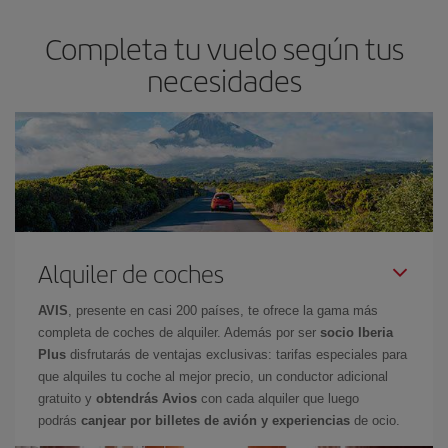
Completa tu vuelo según tus
necesidades
Alquiler de coches
AVIS
, presente en casi 200 países, te ofrece la gama más
completa de coches de alquiler. Además por ser
socio Iberia
Plus
disfrutarás de ventajas exclusivas: tarifas especiales para
que alquiles tu coche al mejor precio, un conductor adicional
gratuito y
obtendrás Avios
con cada alquiler que luego
podrás
canjear por billetes de avión y experiencias
de ocio.