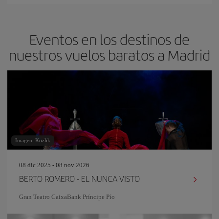
Eventos en los destinos de
nuestros vuelos baratos a Madrid
Imagen: Kozlik
08 dic 2025 - 08 nov 2026
BERTO ROMERO - EL NUNCA VISTO
Gran Teatro CaixaBank Príncipe Pío