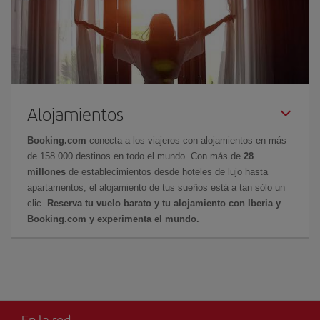
Alojamientos
Booking.com
conecta a los viajeros con alojamientos en más
de 158.000 destinos en todo el mundo. Con más de
28
millones
de establecimientos desde hoteles de lujo hasta
apartamentos, el alojamiento de tus sueños está a tan sólo un
clic.
Reserva tu vuelo barato y tu alojamiento con Iberia y
Booking.com y experimenta el mundo.
En la red