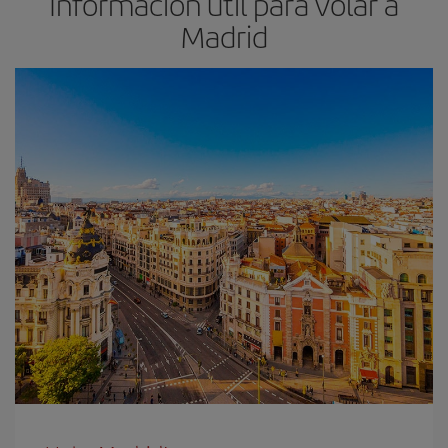
Información útil para volar a
Madrid