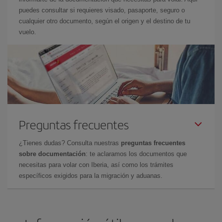
puedes consultar si requieres visado, pasaporte, seguro o
cualquier otro documento, según el origen y el destino de tu
vuelo.
Preguntas frecuentes
¿Tienes dudas? Consulta nuestras
preguntas frecuentes
sobre documentación
: te aclaramos los documentos que
necesitas para volar con Iberia, así como los trámites
específicos exigidos para la migración y aduanas.