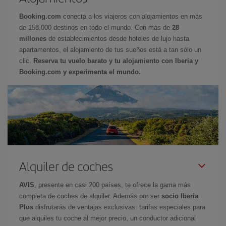
Booking.com
conecta a los viajeros con alojamientos en más
de 158.000 destinos en todo el mundo. Con más de
28
millones
de establecimientos desde hoteles de lujo hasta
apartamentos, el alojamiento de tus sueños está a tan sólo un
clic.
Reserva tu vuelo barato y tu alojamiento con Iberia y
Booking.com y experimenta el mundo.
Alquiler de coches
AVIS
, presente en casi 200 países, te ofrece la gama más
completa de coches de alquiler. Además por ser
socio Iberia
Plus
disfrutarás de ventajas exclusivas: tarifas especiales para
que alquiles tu coche al mejor precio, un conductor adicional