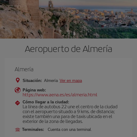
Aeropuerto de Almería
Almería
Situación:
Almería
Ver en mapa
Página web:
https://www.aena.es/es/almeria.html
Cómo llegar a la ciudad:
La línea de autobus 22 une el centro de la ciudad
con el aeropuerto situado a 9 kms. de distancia;
existe también una para de taxis ubicada en el
exterior de la zona de llegadas.
Terminales:
Cuenta con una terminal.