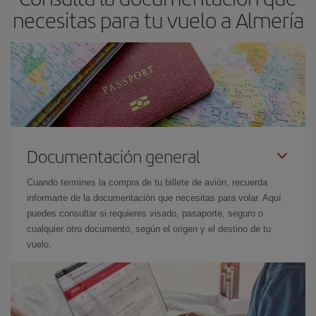
necesitas para tu vuelo a Almería
Documentación general
Cuando termines la compra de tu billete de avión, recuerda
informarte de la documentación que necesitas para volar. Aquí
puedes consultar si requieres visado, pasaporte, seguro o
cualquier otro documento, según el origen y el destino de tu
vuelo.