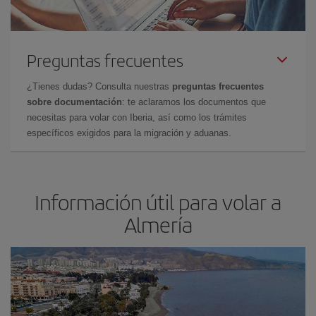
Preguntas frecuentes
¿Tienes dudas? Consulta nuestras
preguntas frecuentes
sobre documentación
: te aclaramos los documentos que
necesitas para volar con Iberia, así como los trámites
específicos exigidos para la migración y aduanas.
Información útil para volar a
Almería