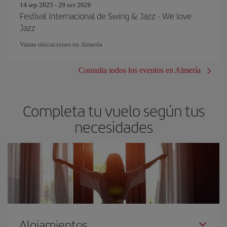
14 sep 2025 - 29 oct 2026
Festival Internacional de Swing & Jazz - We love
Jazz
Varias ubicaciones en Almería
Consulta todos los eventos en Almería
Completa tu vuelo según tus
necesidades
Alojamientos