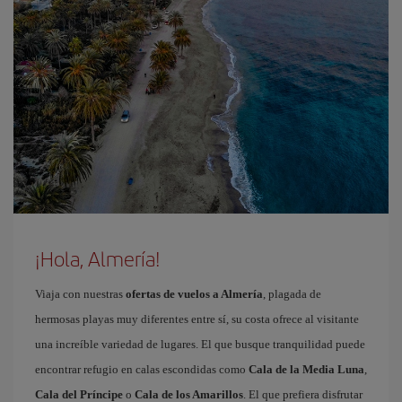
¡Hola, Almería!
Viaja con nuestras
ofertas de vuelos a Almería
, plagada de
hermosas playas muy diferentes entre sí, su costa ofrece al visitante
una increíble variedad de lugares. El que busque tranquilidad puede
encontrar refugio en calas escondidas como
Cala de la Media Luna
,
Cala del Príncipe
o
Cala de los Amarillos
. El que prefiera disfrutar