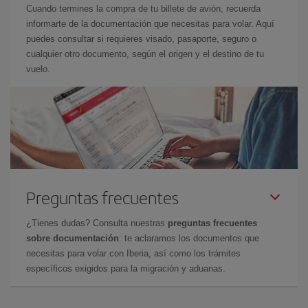
Cuando termines la compra de tu billete de avión, recuerda
informarte de la documentación que necesitas para volar. Aquí
puedes consultar si requieres visado, pasaporte, seguro o
cualquier otro documento, según el origen y el destino de tu
vuelo.
Preguntas frecuentes
¿Tienes dudas? Consulta nuestras
preguntas frecuentes
sobre documentación
: te aclaramos los documentos que
necesitas para volar con Iberia, así como los trámites
específicos exigidos para la migración y aduanas.