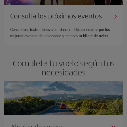
Consulta los próximos eventos
Conciertos, teatro, festivales, danza... Déjate inspirar por los
mejores eventos del calendario y reserva tu billete de avión
Completa tu vuelo según tus
necesidades
Alquiler de coches