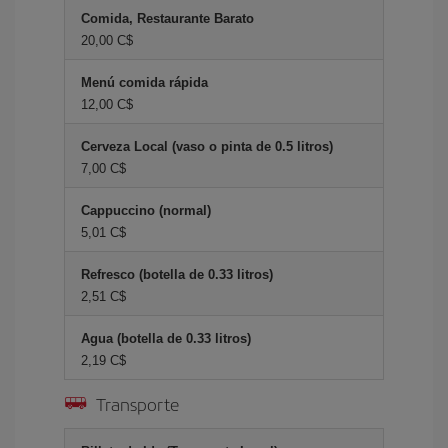
Comida, Restaurante Barato
20,00 C$
Menú comida rápida
12,00 C$
Cerveza Local (vaso o pinta de 0.5 litros)
7,00 C$
Cappuccino (normal)
5,01 C$
Refresco (botella de 0.33 litros)
2,51 C$
Agua (botella de 0.33 litros)
2,19 C$
Transporte