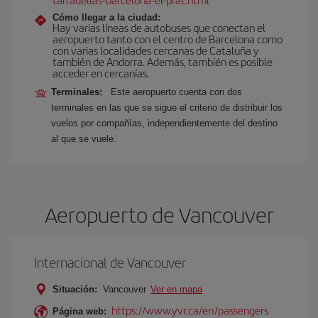
Cómo llegar a la ciudad:
Hay varias líneas de autobuses que conectan el
aeropuerto tanto con el centro de Barcelona como
con varias localidades cercanas de Cataluña y
también de Andorra. Además, también es posible
acceder en cercanías.
Terminales:
Este aeropuerto cuenta con dos
terminales en las que se sigue el criterio de distribuir los
vuelos por compañías, independientemente del destino
al que se vuele.
Aeropuerto de Vancouver
Internacional de Vancouver
Situación:
Vancouver
Ver en mapa
https://www.yvr.ca/en/passengers
Página web: