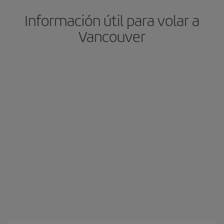
Información útil para volar a
Vancouver