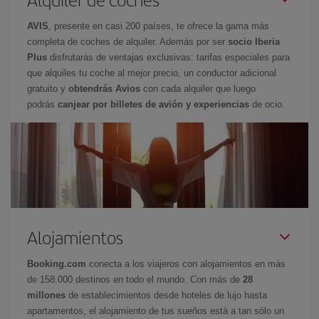
AVIS
, presente en casi 200 países, te ofrece la gama más
completa de coches de alquiler. Además por ser
socio Iberia
Plus
disfrutarás de ventajas exclusivas: tarifas especiales para
que alquiles tu coche al mejor precio, un conductor adicional
gratuito y
obtendrás Avios
con cada alquiler que luego
podrás
canjear por billetes de avión y experiencias
de ocio.
Alojamientos
Booking.com
conecta a los viajeros con alojamientos en más
de 158.000 destinos en todo el mundo. Con más de
28
millones
de establecimientos desde hoteles de lujo hasta
apartamentos, el alojamiento de tus sueños está a tan sólo un