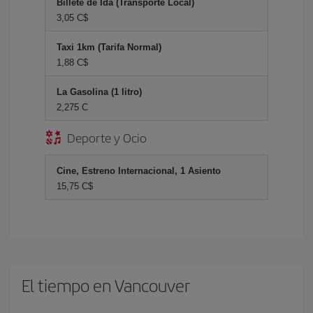
Billete de Ida (Transporte Local)
3,05 C$
Taxi 1km (Tarifa Normal)
1,88 C$
La Gasolina (1 litro)
2,275 C
Deporte y Ocio
Cine, Estreno Internacional, 1 Asiento
15,75 C$
El tiempo en Vancouver