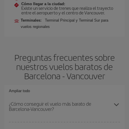
Cómo llegar a la ciudad:
Existe un servicio de trenes que realiza el trayecto
entre el aeropuerto y el centro de Vancouver.
Terminales:
Terminal Principal y Terminal Sur para
vuelos regionales
Preguntas frecuentes sobre
nuestros vuelos baratos de
Barcelona - Vancouver
Ampliar todo
¿Cómo conseguir el vuelo más barato de
Barcelona-Vancouver?
Podrás ahorrar en tu billete de avión de Barcelona-Vancouver-dest