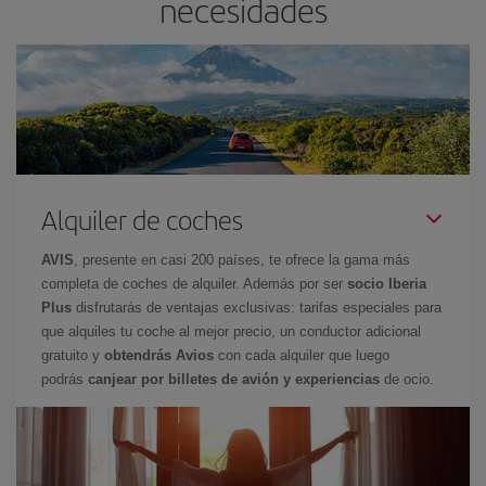
necesidades
Alquiler de coches
AVIS
, presente en casi 200 países, te ofrece la gama más
completa de coches de alquiler. Además por ser
socio Iberia
Plus
disfrutarás de ventajas exclusivas: tarifas especiales para
que alquiles tu coche al mejor precio, un conductor adicional
gratuito y
obtendrás Avios
con cada alquiler que luego
podrás
canjear por billetes de avión y experiencias
de ocio.