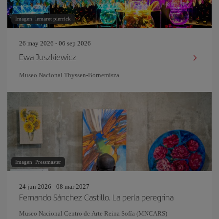
Imagen: lemaret pierrick
26 may 2026 - 06 sep 2026
Ewa Juszkiewicz
Museo Nacional Thyssen-Bornemisza
Imagen: Pressmaster
24 jun 2026 - 08 mar 2027
Fernando Sánchez Castillo. La perla peregrina
Museo Nacional Centro de Arte Reina Sofía (MNCARS)