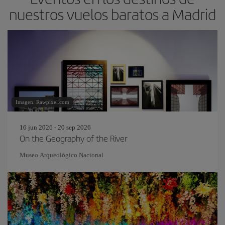
nuestros vuelos baratos a Madrid
Imagen: Rawpixel.com
16 jun 2026 - 20 sep 2026
On the Geography of the River
Museo Arqueológico Nacional