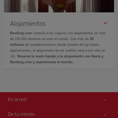
Alojamientos
Booking.com
conecta a los viajeros con alojamientos en más
de 158.000 destinos en todo el mundo. Con más de
28
millones
de establecimientos desde hoteles de lujo hasta
apartamentos, el alojamiento de tus sueños está a tan sólo un
clic.
Reserva tu vuelo barato y tu alojamiento con Iberia y
Booking.com y experimenta el mundo.
En la red
De tu interés