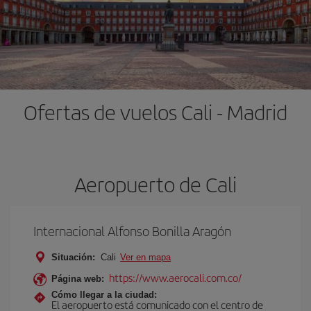
Ofertas de vuelos Cali - Madrid
Aeropuerto de Cali
Internacional Alfonso Bonilla Aragón
Situación:
Cali
Ver en mapa
https://www.aerocali.com.co/
Página web:
Cómo llegar a la ciudad:
El aeropuerto está comunicado con el centro de