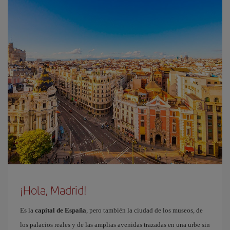
¡Hola, Madrid!
Es la
capital de España
, pero también la ciudad de los museos, de
los palacios reales y de las amplias avenidas trazadas en una urbe sin