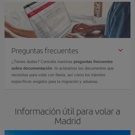
Preguntas frecuentes
¿Tienes dudas? Consulta nuestras
preguntas frecuentes
sobre documentación
: te aclaramos los documentos que
necesitas para volar con Iberia, así como los trámites
específicos exigidos para la migración y aduanas.
Información útil para volar a
Madrid