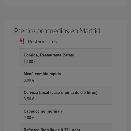
Precios promedios en Madrid
Restaurantes
Comida, Restaurante Barato
12,00
Menú comida rápida
8,00
Cerveza Local (vaso o pinta de 0.5 litros)
3,50
Cappuccino (normal)
2,00
Refresco (botella de 0.33 litros)