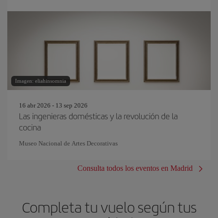
Imagen: eliahinsomnia
16 abr 2026 - 13 sep 2026
Las ingenieras domésticas y la revolución de la
cocina
Museo Nacional de Artes Decorativas
Consulta todos los eventos en Madrid
Completa tu vuelo según tus