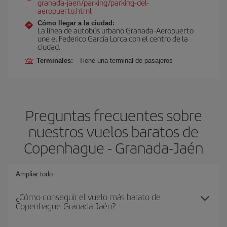
granada-jaen/parking/parking-del-
aeropuerto.html
Cómo llegar a la ciudad:
La línea de autobús urbano Granada-Aeropuerto
une el Federico García Lorca con el centro de la
ciudad.
Terminales:
Tiene una terminal de pasajeros
Preguntas frecuentes sobre
nuestros vuelos baratos de
Copenhague - Granada-Jaén
Ampliar todo
¿Cómo conseguir el vuelo más barato de
Copenhague-Granada-Jaén?