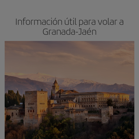
Información útil para volar a
Granada-Jaén