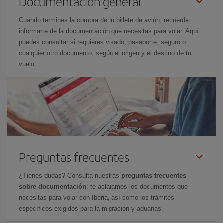
Documentación general
Cuando termines la compra de tu billete de avión, recuerda
informarte de la documentación que necesitas para volar. Aquí
puedes consultar si requieres visado, pasaporte, seguro o
cualquier otro documento, según el origen y el destino de tu
vuelo.
Preguntas frecuentes
¿Tienes dudas? Consulta nuestras
preguntas frecuentes
sobre documentación
: te aclaramos los documentos que
necesitas para volar con Iberia, así como los trámites
específicos exigidos para la migración y aduanas.