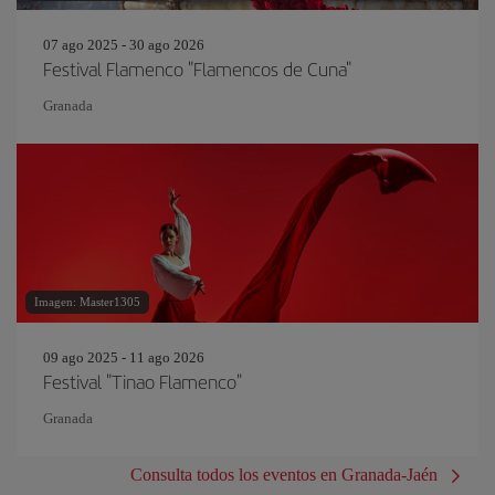
07 ago 2025 - 30 ago 2026
Festival Flamenco "Flamencos de Cuna"
Granada
Imagen: Master1305
09 ago 2025 - 11 ago 2026
Festival "Tinao Flamenco"
Granada
Consulta todos los eventos en Granada-Jaén