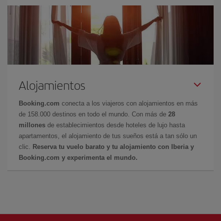
Alojamientos
Booking.com
conecta a los viajeros con alojamientos en más
de 158.000 destinos en todo el mundo. Con más de
28
millones
de establecimientos desde hoteles de lujo hasta
apartamentos, el alojamiento de tus sueños está a tan sólo un
clic.
Reserva tu vuelo barato y tu alojamiento con Iberia y
Booking.com y experimenta el mundo.