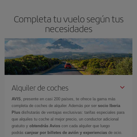
Completa tu vuelo según tus
necesidades
Alquiler de coches
AVIS
, presente en casi 200 países, te ofrece la gama más
completa de coches de alquiler. Además por ser
socio Iberia
Plus
disfrutarás de ventajas exclusivas: tarifas especiales para
que alquiles tu coche al mejor precio, un conductor adicional
gratuito y
obtendrás Avios
con cada alquiler que luego
podrás
canjear por billetes de avión y experiencias
de ocio.