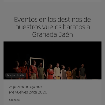
Eventos en los destinos de
nuestros vuelos baratos a
Granada-Jaén
Imagen: Kozlik
25 jul 2026 - 09 ago 2026
Me vuelves lorca 2026
Granada