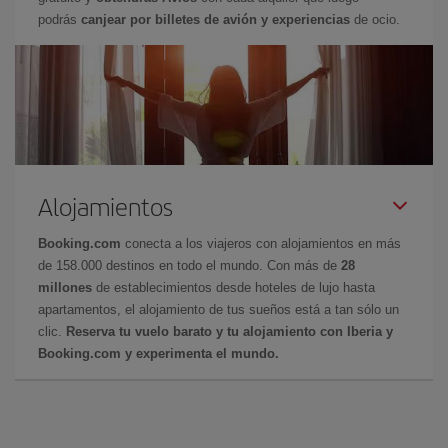
podrás
canjear por billetes de avión y experiencias
de ocio.
Alojamientos
Booking.com
conecta a los viajeros con alojamientos en más
de 158.000 destinos en todo el mundo. Con más de
28
millones
de establecimientos desde hoteles de lujo hasta
apartamentos, el alojamiento de tus sueños está a tan sólo un
clic.
Reserva tu vuelo barato y tu alojamiento con Iberia y
Booking.com y experimenta el mundo.