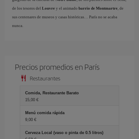
de los tesoros del
Louvre
y el animado
barrio de Montmartre
, de
sus centenares de museos y casas históricas… París no se acaba
nunca.
Precios promedios en París
Restaurantes
Comida, Restaurante Barato
15,00
Menú comida rápida
9,00
Cerveza Local (vaso o pinta de 0.5 litros)