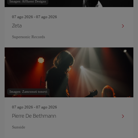
Imagen: Affluent Designs
07 ago 2026 - 07 ago 2026
Zeta
Supersonic Records
Imagen: Zamrznuti tonovi
07 ago 2026 - 07 ago 2026
Pierre De Bethmann
Sunside