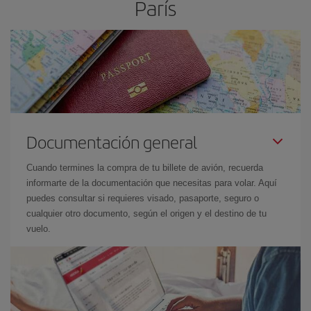
París
Documentación general
Cuando termines la compra de tu billete de avión, recuerda
informarte de la documentación que necesitas para volar. Aquí
puedes consultar si requieres visado, pasaporte, seguro o
cualquier otro documento, según el origen y el destino de tu
vuelo.