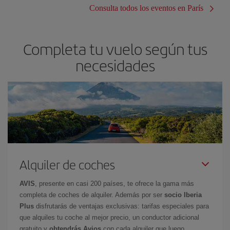
Consulta todos los eventos en París
Completa tu vuelo según tus
necesidades
Alquiler de coches
AVIS
, presente en casi 200 países, te ofrece la gama más
completa de coches de alquiler. Además por ser
socio Iberia
Plus
disfrutarás de ventajas exclusivas: tarifas especiales para
que alquiles tu coche al mejor precio, un conductor adicional
gratuito y
obtendrás Avios
con cada alquiler que luego