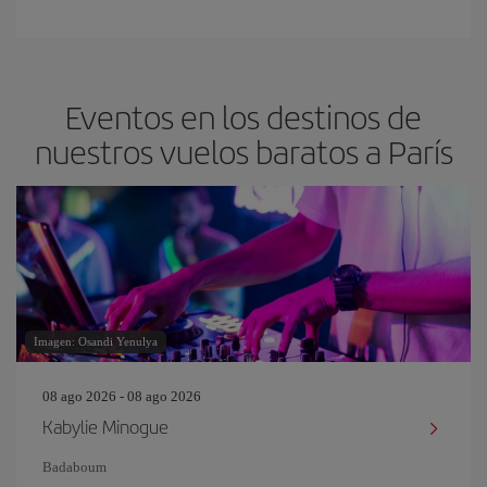
Eventos en los destinos de
nuestros vuelos baratos a París
Imagen: Osandi Yenulya
08 ago 2026 - 08 ago 2026
Kabylie Minogue
Badaboum