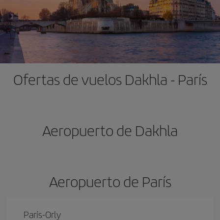
Ofertas de vuelos Dakhla - París
Aeropuerto de Dakhla
Aeropuerto de París
París-Orly