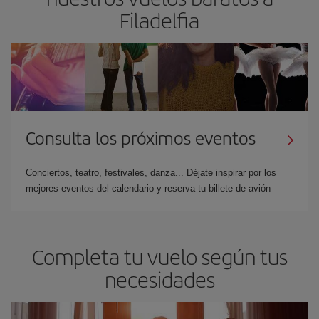
Filadelfia
Consulta los próximos eventos
Conciertos, teatro, festivales, danza... Déjate inspirar por los
mejores eventos del calendario y reserva tu billete de avión
Completa tu vuelo según tus
necesidades