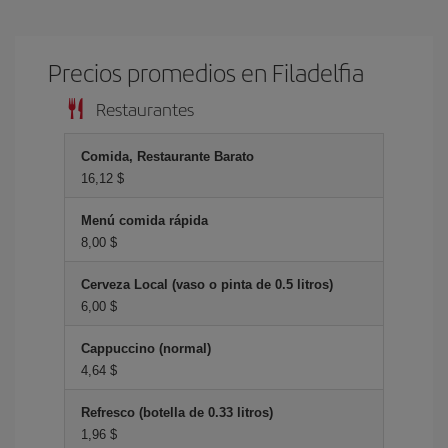
Precios promedios en Filadelfia
Restaurantes
Comida, Restaurante Barato
16,12 $
Menú comida rápida
8,00 $
Cerveza Local (vaso o pinta de 0.5 litros)
6,00 $
Cappuccino (normal)
4,64 $
Refresco (botella de 0.33 litros)
1,96 $