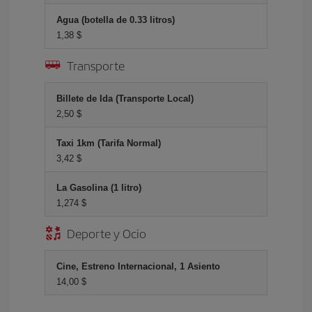
Agua (botella de 0.33 litros)
1,38 $
Transporte
Billete de Ida (Transporte Local)
2,50 $
Taxi 1km (Tarifa Normal)
3,42 $
La Gasolina (1 litro)
1,274 $
Deporte y Ocio
Cine, Estreno Internacional, 1 Asiento
14,00 $