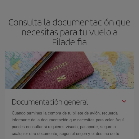
precio según tus necesidades de viaje. La tarifa básica, te
asegura el vuelo más barato.
Consulta la documentación que
necesitas para tu vuelo a
Filadelfia
Documentación general
Cuando termines la compra de tu billete de avión, recuerda
informarte de la documentación que necesitas para volar. Aquí
puedes consultar si requieres visado, pasaporte, seguro o
cualquier otro documento, según el origen y el destino de tu