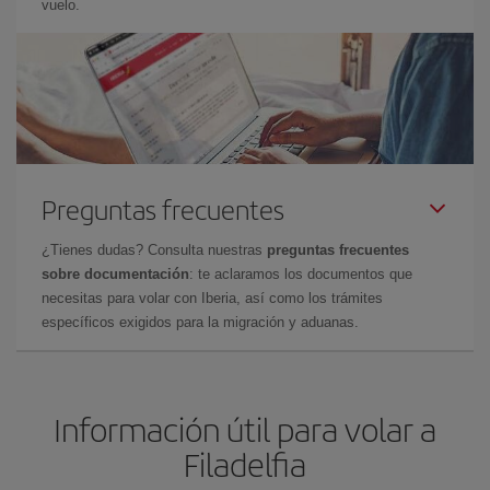
vuelo.
Preguntas frecuentes
¿Tienes dudas? Consulta nuestras
preguntas frecuentes
sobre documentación
: te aclaramos los documentos que
necesitas para volar con Iberia, así como los trámites
específicos exigidos para la migración y aduanas.
Información útil para volar a
Filadelfia