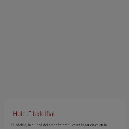
¡Hola, Filadelfia!
Filadelfia, la ciudad del amor fraternal, es un lugar clave en la