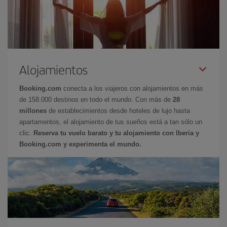
Alojamientos
Booking.com
conecta a los viajeros con alojamientos en más
de 158.000 destinos en todo el mundo. Con más de
28
millones
de establecimientos desde hoteles de lujo hasta
apartamentos, el alojamiento de tus sueños está a tan sólo un
clic.
Reserva tu vuelo barato y tu alojamiento con Iberia y
Booking.com y experimenta el mundo.