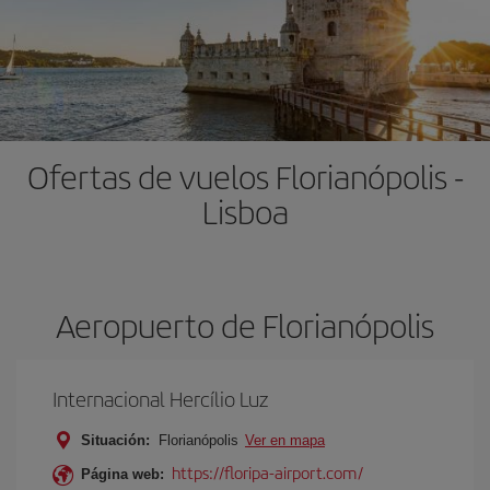
Ofertas de vuelos Florianópolis -
Lisboa
Aeropuerto de Florianópolis
Internacional Hercílio Luz
Situación:
Florianópolis
Ver en mapa
https://floripa-airport.com/
Página web: