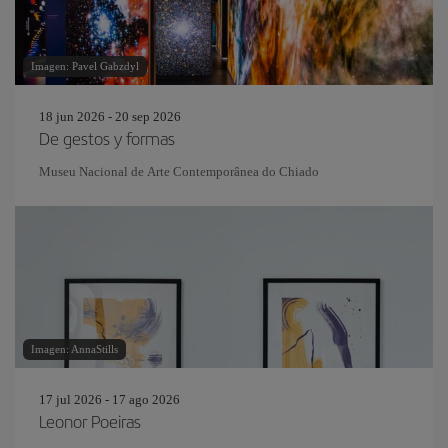
Imagen: Pavel Gabzdyl
18 jun 2026 - 20 sep 2026
De gestos y formas
Museu Nacional de Arte Contemporânea do Chiado
Imagen: AnnaStills
17 jul 2026 - 17 ago 2026
Leonor Poeiras