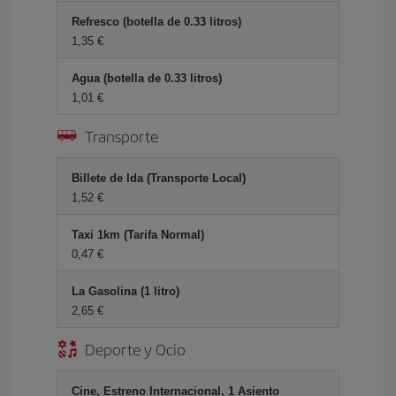
Refresco (botella de 0.33 litros)
1,35
Agua (botella de 0.33 litros)
1,01
Transporte
Billete de Ida (Transporte Local)
1,52
Taxi 1km (Tarifa Normal)
0,47
La Gasolina (1 litro)
2,65
Deporte y Ocio
Cine, Estreno Internacional, 1 Asiento