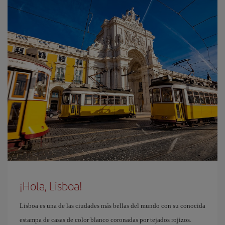
¡Hola, Lisboa!
Lisboa es una de las ciudades más bellas del mundo con su conocida
estampa de casas de color blanco coronadas por tejados rojizos.