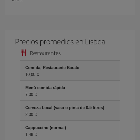
Precios promedios en Lisboa
Restaurantes
Comida, Restaurante Barato
10,00
Menú comida rápida
7,00
Cerveza Local (vaso o pinta de 0.5 litros)
2,00
Cappuccino (normal)
1,48