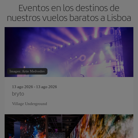
Eventos en los destinos de
nuestros vuelos baratos a Lisboa
Imagen: Artie Medvedev
13 ago 2026 - 13 ago 2026
bryto
Village Underground