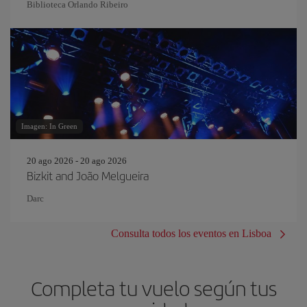
Biblioteca Orlando Ribeiro
Imagen: In Green
20 ago 2026 - 20 ago 2026
Bizkit and João Melgueira
Darc
Consulta todos los eventos en Lisboa
Completa tu vuelo según tus