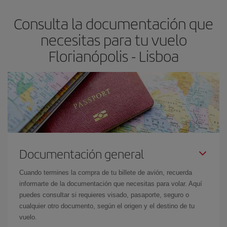
asegura el vuelo más barato.
Consulta la documentación que
necesitas para tu vuelo
Florianópolis - Lisboa
Documentación general
Cuando termines la compra de tu billete de avión, recuerda
informarte de la documentación que necesitas para volar. Aquí
puedes consultar si requieres visado, pasaporte, seguro o
cualquier otro documento, según el origen y el destino de tu
vuelo.