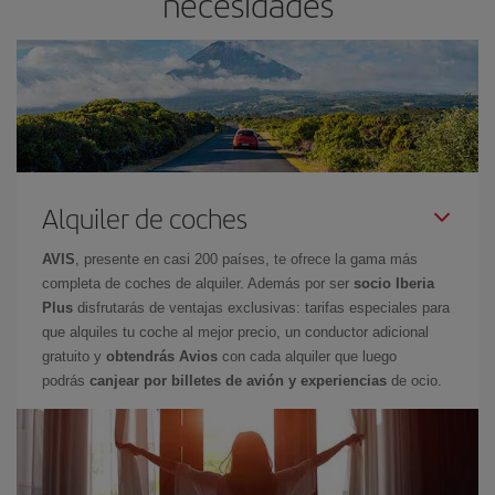
necesidades
Alquiler de coches
AVIS
, presente en casi 200 países, te ofrece la gama más
completa de coches de alquiler. Además por ser
socio Iberia
Plus
disfrutarás de ventajas exclusivas: tarifas especiales para
que alquiles tu coche al mejor precio, un conductor adicional
gratuito y
obtendrás Avios
con cada alquiler que luego
podrás
canjear por billetes de avión y experiencias
de ocio.