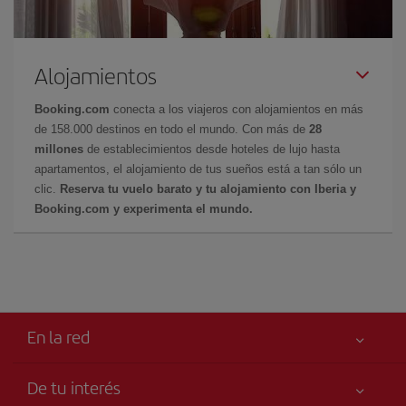
Alojamientos
Booking.com
conecta a los viajeros con alojamientos en más
de 158.000 destinos en todo el mundo. Con más de
28
millones
de establecimientos desde hoteles de lujo hasta
apartamentos, el alojamiento de tus sueños está a tan sólo un
clic.
Reserva tu vuelo barato y tu alojamiento con Iberia y
Booking.com y experimenta el mundo.
En la red
De tu interés