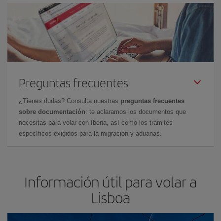
Preguntas frecuentes
¿Tienes dudas? Consulta nuestras
preguntas frecuentes
sobre documentación
: te aclaramos los documentos que
necesitas para volar con Iberia, así como los trámites
específicos exigidos para la migración y aduanas.
Información útil para volar a
Lisboa