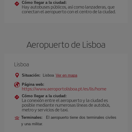
Cómo llegar a la ciudad:
Hay autobuses públicos, así como lanzaderas, que
conectan el aeropuerto con el centro de la ciudad.
Aeropuerto de Lisboa
Lisboa
Situación:
Lisboa
Ver en mapa
Página web:
https://www.aeroportolisboa.pt/es/lis/home
Cómo llegar a la ciudad:
La conexión entre el aeropuerto y la ciudad es
posible mediante numerosas líneas de autobús,
metro y servicios de taxi.
Terminales:
El aeropuerto tiene dos terminales civiles
y una militar.