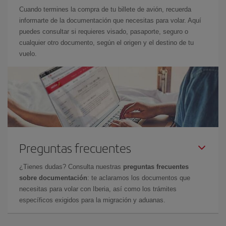
Cuando termines la compra de tu billete de avión, recuerda
informarte de la documentación que necesitas para volar. Aquí
puedes consultar si requieres visado, pasaporte, seguro o
cualquier otro documento, según el origen y el destino de tu
vuelo.
Preguntas frecuentes
¿Tienes dudas? Consulta nuestras
preguntas frecuentes
sobre documentación
: te aclaramos los documentos que
necesitas para volar con Iberia, así como los trámites
específicos exigidos para la migración y aduanas.