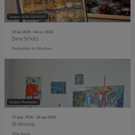
Imagen: AURUSHAKOFF
10 jul 2026 - 04 oct 2026
Dana Schutz
Pinakothek der Moderne
Imagen: Pressmaster
15 may 2026 - 20 sep 2026
Ilit Azoulay
Villa Stuck