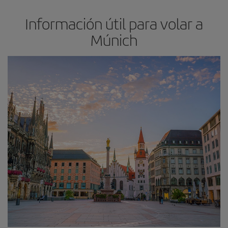
Información útil para volar a
Múnich