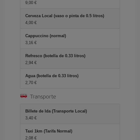
9,00
Cerveza Local (vaso o pinta de 0.5 litros)
4,00
Cappuccino (normal)
3,16
Refresco (botella de 0.33 litros)
2,94
Agua (botella de 0.33 litros)
2,70
Transporte
Billete de Ida (Transporte Local)
3,40
Taxi 1km (Tarifa Normal)
2,08