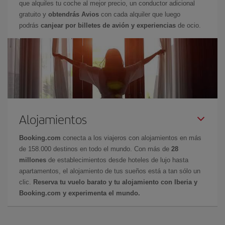
que alquiles tu coche al mejor precio, un conductor adicional
gratuito y
obtendrás Avios
con cada alquiler que luego
podrás
canjear por billetes de avión y experiencias
de ocio.
Alojamientos
Booking.com
conecta a los viajeros con alojamientos en más
de 158.000 destinos en todo el mundo. Con más de
28
millones
de establecimientos desde hoteles de lujo hasta
apartamentos, el alojamiento de tus sueños está a tan sólo un
clic.
Reserva tu vuelo barato y tu alojamiento con Iberia y
Booking.com y experimenta el mundo.