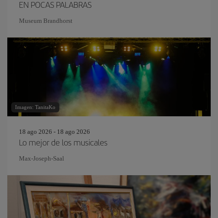
EN POCAS PALABRAS
Museum Brandhorst
Imagen: TanitaKo
18 ago 2026 - 18 ago 2026
Lo mejor de los musicales
Max-Joseph-Saal