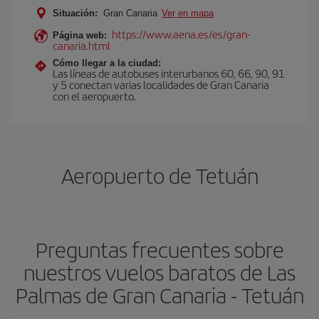
Situación:
Gran Canaria
Ver en mapa
https://www.aena.es/es/gran-
Página web:
canaria.html
Cómo llegar a la ciudad:
Las líneas de autobuses interurbanos 60, 66, 90, 91
y 5 conectan varias localidades de Gran Canaria
con el aeropuerto.
Aeropuerto de Tetuán
Preguntas frecuentes sobre
nuestros vuelos baratos de Las
Palmas de Gran Canaria - Tetuán