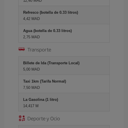
12,40 MAD
Refresco (botella de 0.33 litros)
4,42 MAD
Agua (botella de 0.33 litros)
2,75 MAD
Transporte
Billete de Ida (Transporte Local)
5,00 MAD
Taxi 1km (Tarifa Normal)
7,50 MAD
La Gasolina (1 litro)
14,417 M
Deporte y Ocio