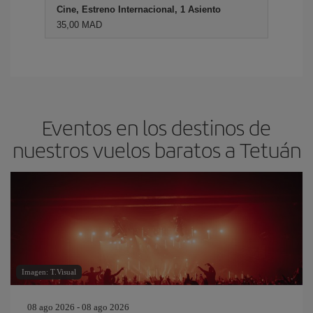
Cine, Estreno Internacional, 1 Asiento
35,00 MAD
Eventos en los destinos de
nuestros vuelos baratos a Tetuán
Imagen: T.Visual
08 ago 2026 - 08 ago 2026