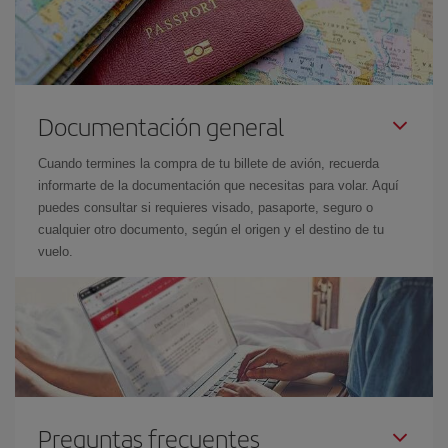
Documentación general
Cuando termines la compra de tu billete de avión, recuerda
informarte de la documentación que necesitas para volar. Aquí
puedes consultar si requieres visado, pasaporte, seguro o
cualquier otro documento, según el origen y el destino de tu
vuelo.
Preguntas frecuentes