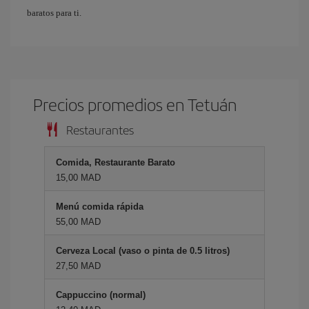
baratos para ti.
Precios promedios en Tetuán
Restaurantes
Comida, Restaurante Barato
15,00 MAD
Menú comida rápida
55,00 MAD
Cerveza Local (vaso o pinta de 0.5 litros)
27,50 MAD
Cappuccino (normal)