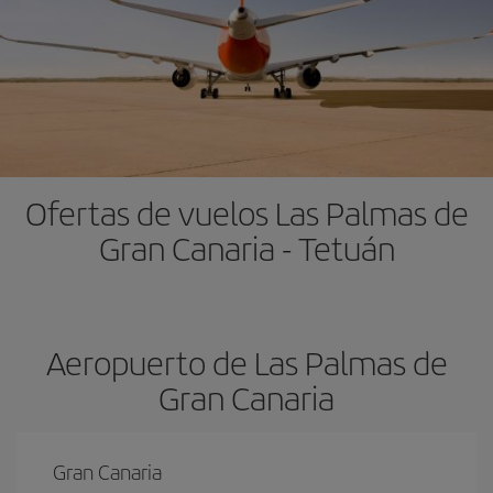
Ofertas de vuelos Las Palmas de
Gran Canaria - Tetuán
Aeropuerto de Las Palmas de
Gran Canaria
Gran Canaria