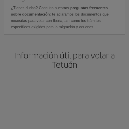
¿Tienes dudas? Consulta nuestras
preguntas frecuentes
sobre documentación
: te aclaramos los documentos que
necesitas para volar con Iberia, así como los trámites
específicos exigidos para la migración y aduanas.
Información útil para volar a
Tetuán