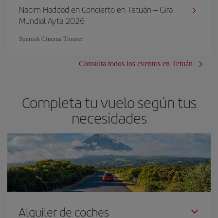
Nacim Haddad en Concierto en Tetuán – Gira
Mundial Ayta 2026
Spanish Cinema Theater
Consulta todos los eventos en Tetuán
Completa tu vuelo según tus
necesidades
Alquiler de coches