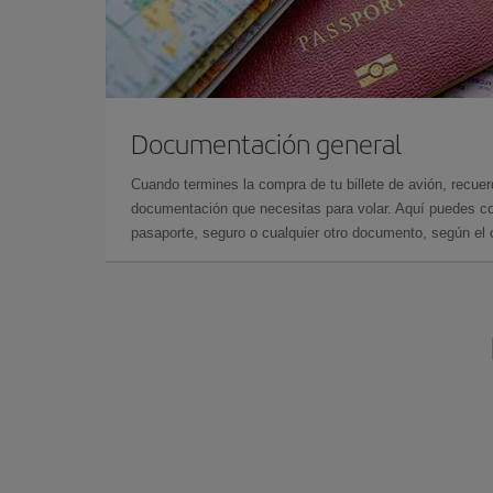
Documentación general
Cuando termines la compra de tu billete de avión, recuer
documentación que necesitas para volar. Aquí puedes con
pasaporte, seguro o cualquier otro documento, según el o