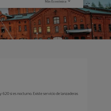
Más Económica
y 620 si es nocturno. Existe servicio de lanzaderas