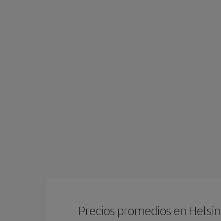
Precios promedios en Helsin