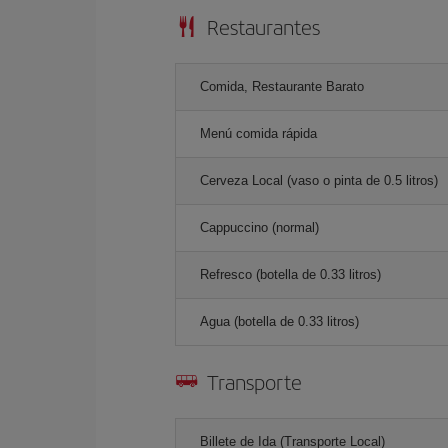
Restaurantes
Comida, Restaurante Barato
Menú comida rápida
Cerveza Local (vaso o pinta de 0.5 litros)
Cappuccino (normal)
Refresco (botella de 0.33 litros)
Agua (botella de 0.33 litros)
Transporte
Billete de Ida (Transporte Local)