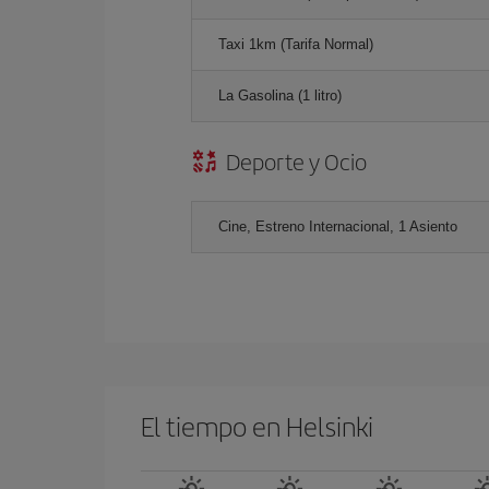
Taxi 1km (Tarifa Normal)
La Gasolina (1 litro)
Deporte y Ocio
Cine, Estreno Internacional, 1 Asiento
El tiempo en Helsinki