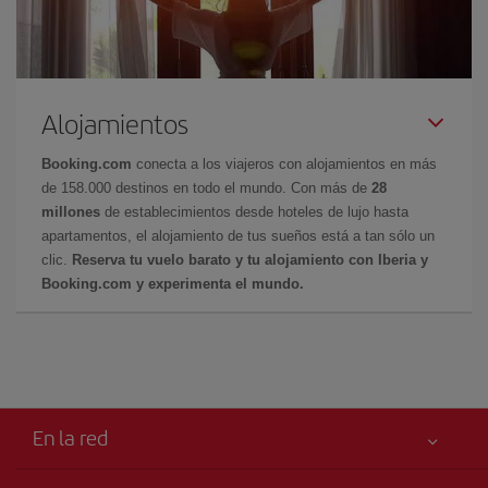
Alojamientos
Booking.com
conecta a los viajeros con alojamientos en más
de 158.000 destinos en todo el mundo. Con más de
28
millones
de establecimientos desde hoteles de lujo hasta
apartamentos, el alojamiento de tus sueños está a tan sólo un
clic.
Reserva tu vuelo barato y tu alojamiento con Iberia y
Booking.com y experimenta el mundo.
En la red