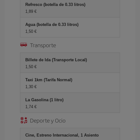
Refresco (botella de 0.33 litros)
1,89
Agua (botella de 0.33 litros)
1,50
Transporte
Billete de Ida (Transporte Local)
1,50
Taxi 1km (Tarifa Normal)
1,30
La Gasolina (1 litro)
1,74
Deporte y Ocio
Cine, Estreno Internacional, 1 Asiento