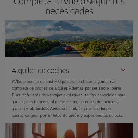
Completa tu vuelo según tus
necesidades
Alquiler de coches
AVIS
, presente en casi 200 países, te ofrece la gama más
completa de coches de alquiler. Además por ser
socio Iberia
Plus
disfrutarás de ventajas exclusivas: tarifas especiales para
que alquiles tu coche al mejor precio, un conductor adicional
gratuito y
obtendrás Avios
con cada alquiler que luego
podrás
canjear por billetes de avión y experiencias
de ocio.