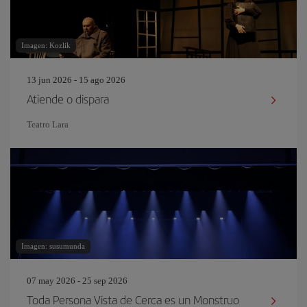
Imagen: Kozlik
13 jun 2026 - 15 ago 2026
Atiende o dispara
Teatro Lara
Imagen: susumunda
07 may 2026 - 25 sep 2026
Toda Persona Vista de Cerca es un Monstruo