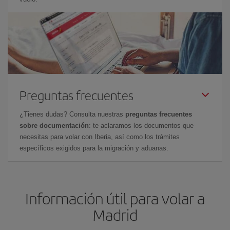
Preguntas frecuentes
¿Tienes dudas? Consulta nuestras
preguntas frecuentes
sobre documentación
: te aclaramos los documentos que
necesitas para volar con Iberia, así como los trámites
específicos exigidos para la migración y aduanas.
Información útil para volar a
Madrid