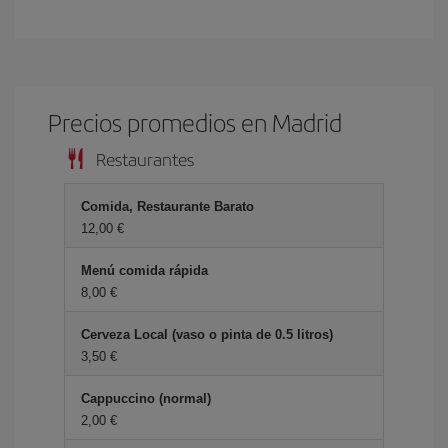
Precios promedios en Madrid
Restaurantes
Comida, Restaurante Barato
12,00
Menú comida rápida
8,00
Cerveza Local (vaso o pinta de 0.5 litros)
3,50
Cappuccino (normal)
2,00