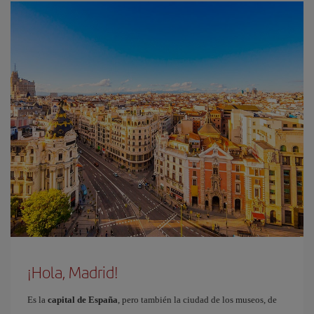
¡Hola, Madrid!
Es la
capital de España
, pero también la ciudad de los museos, de