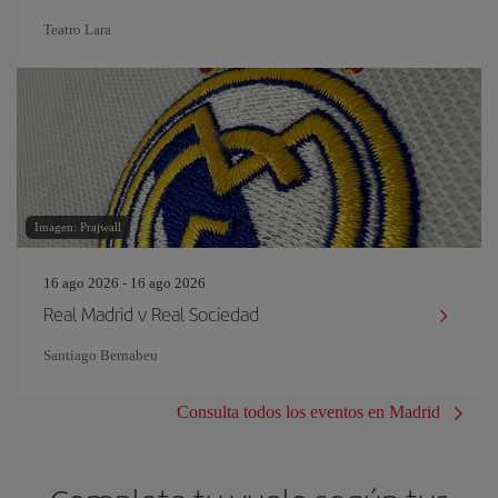
Teatro Lara
Imagen: Prajwall
16 ago 2026 - 16 ago 2026
Real Madrid v Real Sociedad
Santiago Bernabeu
Consulta todos los eventos en Madrid