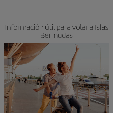
Información útil para volar a Islas
Bermudas