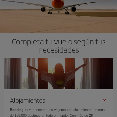
Completa tu vuelo según tus
necesidades
Alojamientos
Booking.com
conecta a los viajeros con alojamientos en más
de 158.000 destinos en todo el mundo. Con más de
28