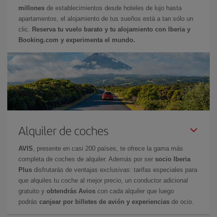
millones
de establecimientos desde hoteles de lujo hasta
apartamentos, el alojamiento de tus sueños está a tan sólo un
clic.
Reserva tu vuelo barato y tu alojamiento con Iberia y
Booking.com y experimenta el mundo.
Alquiler de coches
AVIS
, presente en casi 200 países, te ofrece la gama más
completa de coches de alquiler. Además por ser
socio Iberia
Plus
disfrutarás de ventajas exclusivas: tarifas especiales para
que alquiles tu coche al mejor precio, un conductor adicional
gratuito y
obtendrás Avios
con cada alquiler que luego
podrás
canjear por billetes de avión y experiencias
de ocio.