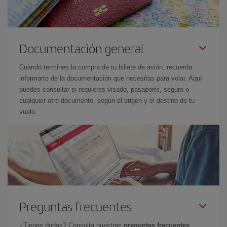
Documentación general
Cuando termines la compra de tu billete de avión, recuerda
informarte de la documentación que necesitas para volar. Aquí
puedes consultar si requieres visado, pasaporte, seguro o
cualquier otro documento, según el origen y el destino de tu
vuelo.
Preguntas frecuentes
¿Tienes dudas? Consulta nuestras
preguntas frecuentes