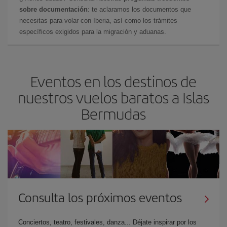
sobre documentación
: te aclaramos los documentos que
necesitas para volar con Iberia, así como los trámites
específicos exigidos para la migración y aduanas.
Eventos en los destinos de
nuestros vuelos baratos a Islas
Bermudas
Consulta los próximos eventos
Conciertos, teatro, festivales, danza... Déjate inspirar por los