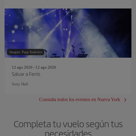
Imagen: Papp Szabolcs
12 ago 2026 - 12 ago 2026
Salvar a Ferris
Sony Hall
Consulta todos los eventos en Nueva York
Completa tu vuelo según tus
necesidades