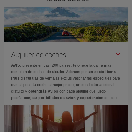
Alquiler de coches
AVIS
, presente en casi 200 países, te ofrece la gama más
completa de coches de alquiler. Además por ser
socio Iberia
Plus
disfrutarás de ventajas exclusivas: tarifas especiales para
que alquiles tu coche al mejor precio, un conductor adicional
gratuito y
obtendrás Avios
con cada alquiler que luego
podrás
canjear por billetes de avión y experiencias
de ocio.