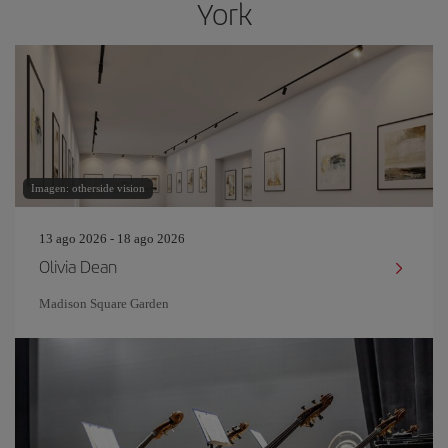
York
Imagen: otherside vision
13 ago 2026 - 18 ago 2026
Olivia Dean
Madison Square Garden