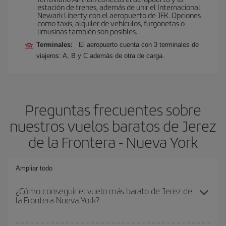
estación de trenes, además de unir el Internacional
Newark Liberty con el aeropuerto de JFK. Opciones
como taxis, alquiler de vehículos, furgonetas o
limusinas también son posibles.
Terminales:
El aeropuerto cuenta con 3 terminales de
viajeros: A, B y C además de otra de carga.
Preguntas frecuentes sobre
nuestros vuelos baratos de Jerez
de la Frontera - Nueva York
Ampliar todo
¿Cómo conseguir el vuelo más barato de Jerez de
la Frontera-Nueva York?