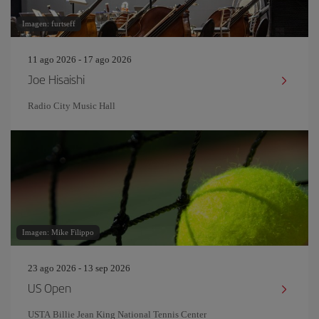
Imagen: furtseff
11 ago 2026 - 17 ago 2026
Joe Hisaishi
Radio City Music Hall
Imagen: Mike Filippo
23 ago 2026 - 13 sep 2026
US Open
USTA Billie Jean King National Tennis Center