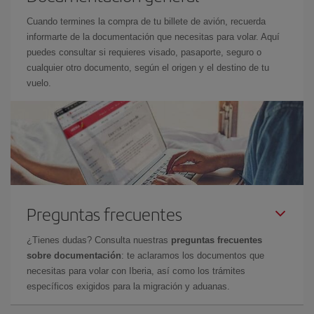
Cuando termines la compra de tu billete de avión, recuerda
informarte de la documentación que necesitas para volar. Aquí
puedes consultar si requieres visado, pasaporte, seguro o
cualquier otro documento, según el origen y el destino de tu
vuelo.
Preguntas frecuentes
¿Tienes dudas? Consulta nuestras
preguntas frecuentes
sobre documentación
: te aclaramos los documentos que
necesitas para volar con Iberia, así como los trámites
específicos exigidos para la migración y aduanas.