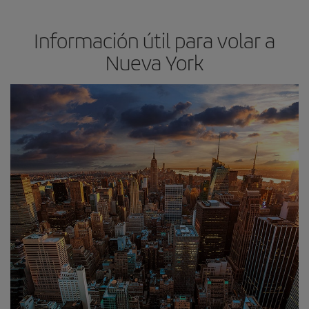
Información útil para volar a
Nueva York