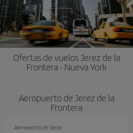
Ofertas de vuelos Jerez de la
Frontera - Nueva York
Aeropuerto de Jerez de la
Frontera
Aeropuerto de Jerez