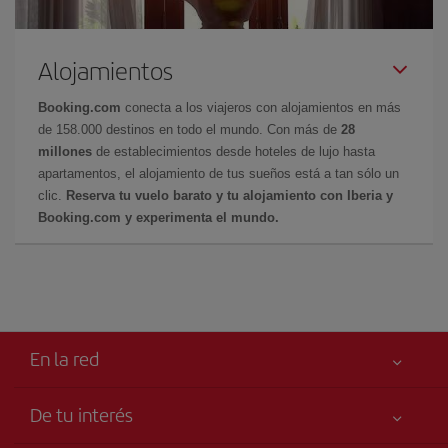
Alojamientos
Booking.com
conecta a los viajeros con alojamientos en más
de 158.000 destinos en todo el mundo. Con más de
28
millones
de establecimientos desde hoteles de lujo hasta
apartamentos, el alojamiento de tus sueños está a tan sólo un
clic.
Reserva tu vuelo barato y tu alojamiento con Iberia y
Booking.com y experimenta el mundo.
En la red
De tu interés