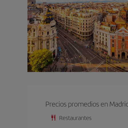
Precios promedios en Madri
Restaurantes