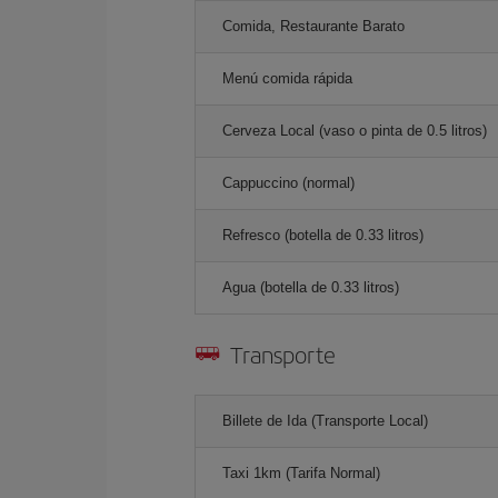
Comida, Restaurante Barato
Menú comida rápida
Cerveza Local (vaso o pinta de 0.5 litros)
Cappuccino (normal)
Refresco (botella de 0.33 litros)
Agua (botella de 0.33 litros)
Transporte
Billete de Ida (Transporte Local)
Taxi 1km (Tarifa Normal)