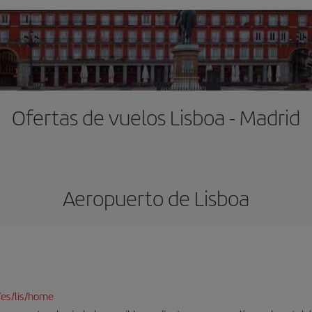
Ofertas de vuelos Lisboa - Madrid
Aeropuerto de Lisboa
/es/lis/home