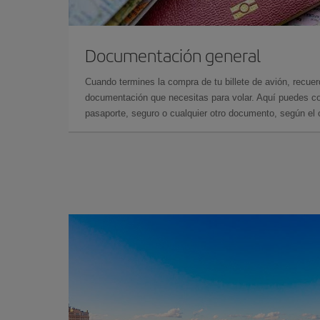
Documentación general
Cuando termines la compra de tu billete de avión, recuer
documentación que necesitas para volar. Aquí puedes con
pasaporte, seguro o cualquier otro documento, según el o