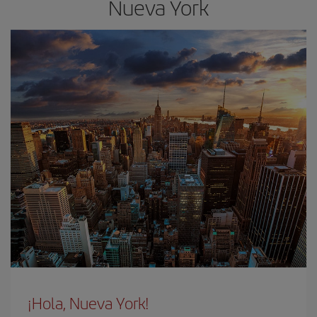
Nueva York
¡Hola, Nueva York!