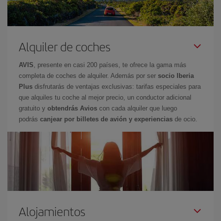
Alquiler de coches
AVIS
, presente en casi 200 países, te ofrece la gama más
completa de coches de alquiler. Además por ser
socio Iberia
Plus
disfrutarás de ventajas exclusivas: tarifas especiales para
que alquiles tu coche al mejor precio, un conductor adicional
gratuito y
obtendrás Avios
con cada alquiler que luego
podrás
canjear por billetes de avión y experiencias
de ocio.
Alojamientos