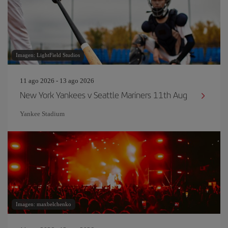
Imagen: LightField Studios
11 ago 2026 - 13 ago 2026
New York Yankees v Seattle Mariners 11th Aug
Yankee Stadium
Imagen: maxbelchenko