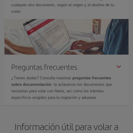
cualquier otro documento, según el origen y el destino de tu
vuelo.
Preguntas frecuentes
¿Tienes dudas? Consulta nuestras
preguntas frecuentes
sobre documentación
: te aclaramos los documentos que
necesitas para volar con Iberia, así como los trámites
específicos exigidos para la migración y aduanas.
Información útil para volar a