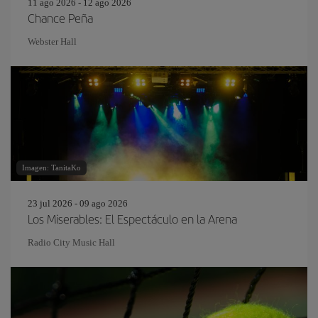
11 ago 2026 - 12 ago 2026
Chance Peña
Webster Hall
Imagen: TanitaKo
23 jul 2026 - 09 ago 2026
Los Miserables: El Espectáculo en la Arena
Radio City Music Hall