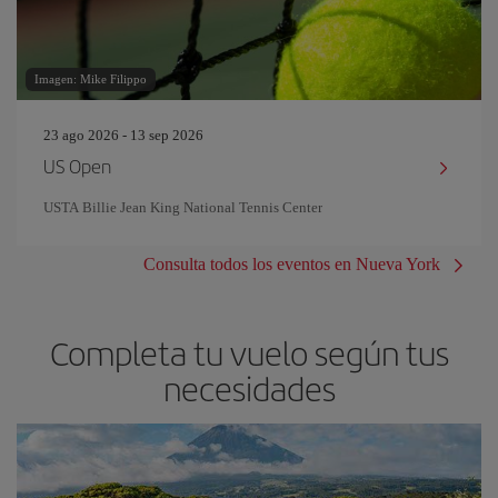
Imagen: Mike Filippo
23 ago 2026 - 13 sep 2026
US Open
USTA Billie Jean King National Tennis Center
Consulta todos los eventos en Nueva York
Completa tu vuelo según tus
necesidades