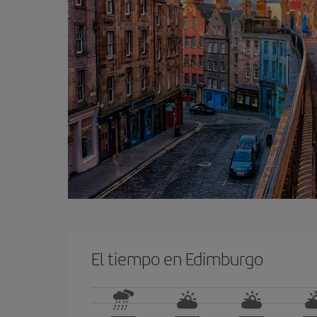
El tiempo en Edimburgo