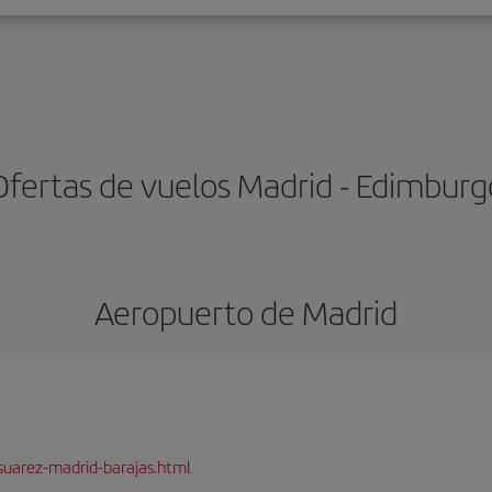
Ofertas de vuelos Madrid - Edimburg
Aeropuerto de Madrid
suarez-madrid-barajas.html