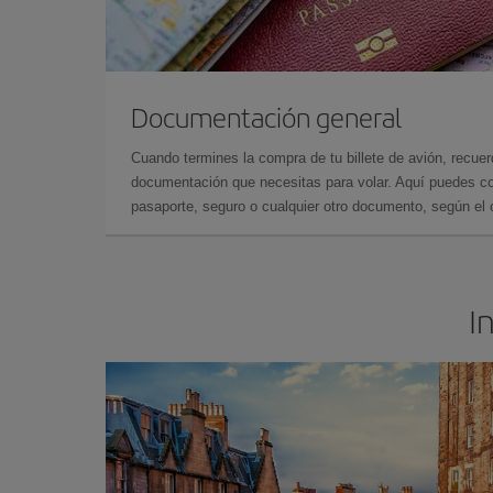
Documentación general
Cuando termines la compra de tu billete de avión, recuer
documentación que necesitas para volar. Aquí puedes con
pasaporte, seguro o cualquier otro documento, según el o
I