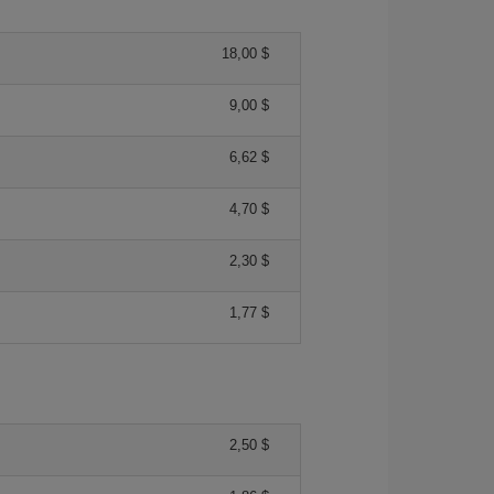
18,00 $
9,00 $
6,62 $
4,70 $
2,30 $
1,77 $
2,50 $