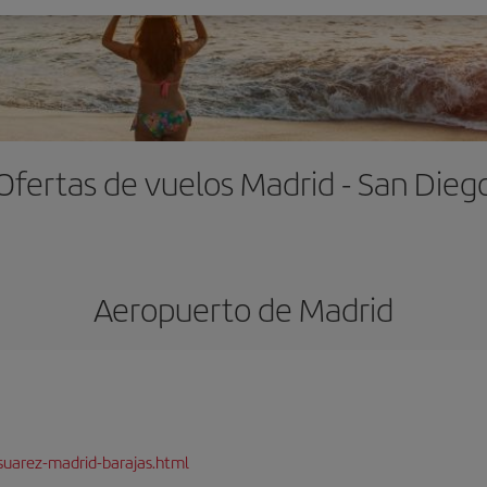
Ofertas de vuelos Madrid - San Dieg
Aeropuerto de Madrid
suarez-madrid-barajas.html