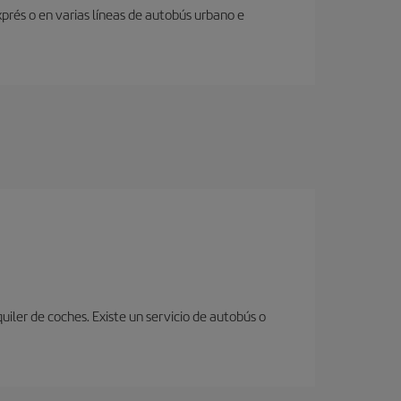
prés o en varias líneas de autobús urbano e
uiler de coches. Existe un servicio de autobús o