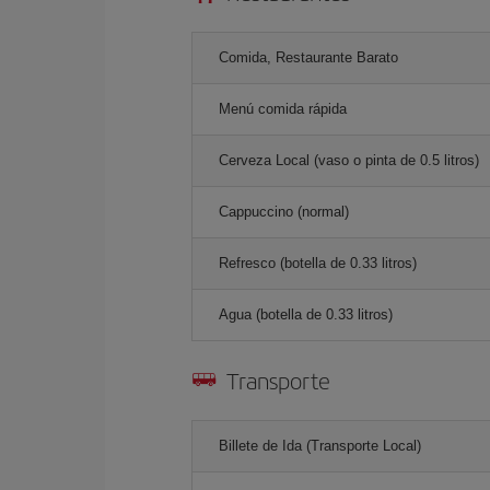
Comida, Restaurante Barato
Menú comida rápida
Cerveza Local (vaso o pinta de 0.5 litros)
Cappuccino (normal)
Refresco (botella de 0.33 litros)
Agua (botella de 0.33 litros)
Transporte
Billete de Ida (Transporte Local)