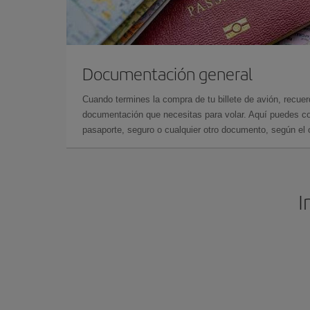
Documentación general
Cuando termines la compra de tu billete de avión, recuer
documentación que necesitas para volar. Aquí puedes con
pasaporte, seguro o cualquier otro documento, según el o
I