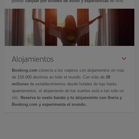
podrás
canjear por billetes de avión y experiencias
de ocio.
Alojamientos
Booking.com
conecta a los viajeros con alojamientos en más
de 158.000 destinos en todo el mundo. Con más de
28
millones
de establecimientos desde hoteles de lujo hasta
apartamentos, el alojamiento de tus sueños está a tan sólo un
clic.
Reserva tu vuelo barato y tu alojamiento con Iberia y
Booking.com y experimenta el mundo.