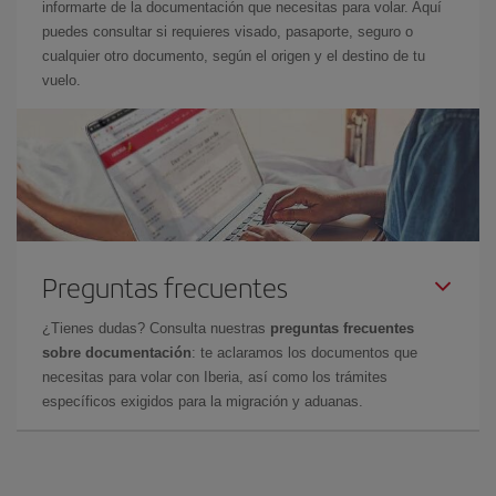
informarte de la documentación que necesitas para volar. Aquí
puedes consultar si requieres visado, pasaporte, seguro o
cualquier otro documento, según el origen y el destino de tu
vuelo.
Preguntas frecuentes
¿Tienes dudas? Consulta nuestras
preguntas frecuentes
sobre documentación
: te aclaramos los documentos que
necesitas para volar con Iberia, así como los trámites
específicos exigidos para la migración y aduanas.