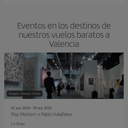
Eventos en los destinos de
nuestros vuelos baratos a
Valencia
Imagen: Antonio Carlos
01 jun 2026 - 30 sep 2026
Pop Mortem x Pablo Kalafaker
La Xirgu.