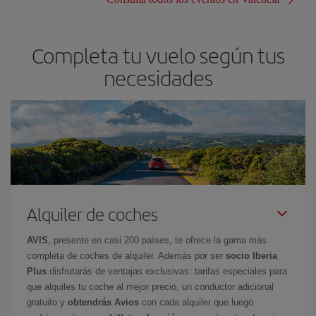
Completa tu vuelo según tus
necesidades
Alquiler de coches
AVIS
, presente en casi 200 países, te ofrece la gama más
completa de coches de alquiler. Además por ser
socio Iberia
Plus
disfrutarás de ventajas exclusivas: tarifas especiales para
que alquiles tu coche al mejor precio, un conductor adicional
gratuito y
obtendrás Avios
con cada alquiler que luego