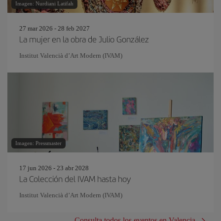
Imagen: Nurdiani Latifah
27 mar 2026 - 28 feb 2027
La mujer en la obra de Julio González
Institut Valencià d’Art Modern (IVAM)
Imagen: Pressmaster
17 jun 2026 - 23 abr 2028
La Colección del IVAM hasta hoy
Institut Valencià d’Art Modern (IVAM)
Consulta todos los eventos en Valencia