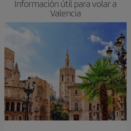
Información útil para volar a
Valencia