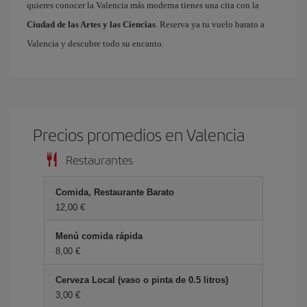
quieres conocer la Valencia más moderna tienes una cita con la
Ciudad de las Artes y las Ciencias
. Reserva ya tu vuelo barato a
Valencia y descubre todo su encanto.
Precios promedios en Valencia
Restaurantes
Comida, Restaurante Barato
12,00
Menú comida rápida
8,00
Cerveza Local (vaso o pinta de 0.5 litros)
3,00