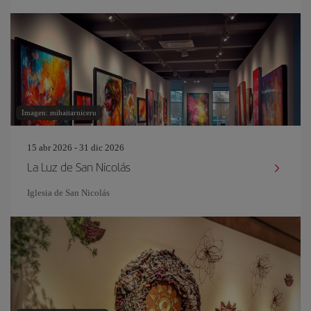
Imagen: mihaitarniceru
15 abr 2026 - 31 dic 2026
La Luz de San Nicolás
Iglesia de San Nicolás