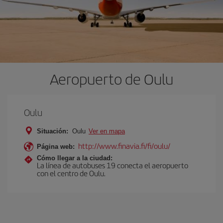
Aeropuerto de Oulu
Oulu
Situación:
Oulu
Ver en mapa
http://www.finavia.fi/fi/oulu/
Página web:
Cómo llegar a la ciudad:
La línea de autobuses 19 conecta el aeropuerto
con el centro de Oulu.