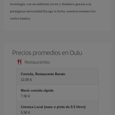
tecnología, con un ambiente joven y dinámico gracias a su
prestigiosa universidad.Escoge tu fecha, nosotros tenemos los
vuelos baratos.
Precios promedios en Oulu
Restaurantes
Comida, Restaurante Barato
12,00
Menú comida rápida
7,50
Cerveza Local (vaso o pinta de 0.5 litros)
5,50