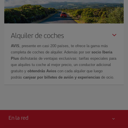
Alquiler de coches
AVIS
, presente en casi 200 países, te ofrece la gama más
completa de coches de alquiler. Además por ser
socio Iberia
Plus
disfrutarás de ventajas exclusivas: tarifas especiales para
que alquiles tu coche al mejor precio, un conductor adicional
gratuito y
obtendrás Avios
con cada alquiler que luego
podrás
canjear por billetes de avión y experiencias
de ocio.
En la red