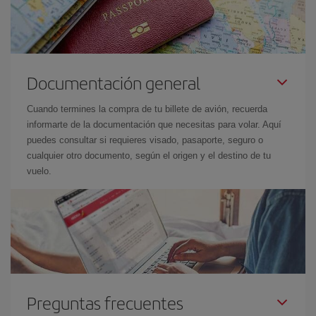
Documentación general
Cuando termines la compra de tu billete de avión, recuerda
informarte de la documentación que necesitas para volar. Aquí
puedes consultar si requieres visado, pasaporte, seguro o
cualquier otro documento, según el origen y el destino de tu
vuelo.
Preguntas frecuentes