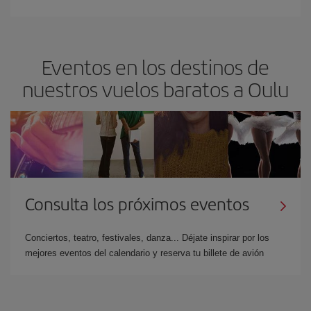
Eventos en los destinos de
nuestros vuelos baratos a Oulu
Consulta los próximos eventos
Conciertos, teatro, festivales, danza... Déjate inspirar por los
mejores eventos del calendario y reserva tu billete de avión