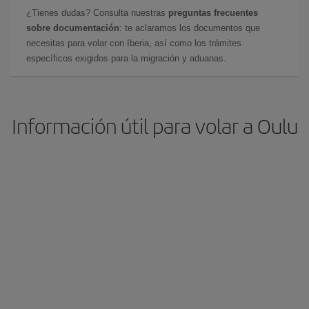
¿Tienes dudas? Consulta nuestras
preguntas frecuentes
sobre documentación
: te aclaramos los documentos que
necesitas para volar con Iberia, así como los trámites
específicos exigidos para la migración y aduanas.
Información útil para volar a Oulu