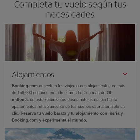
Completa tu vuelo según tus
necesidades
Alojamientos
Booking.com
conecta a los viajeros con alojamientos en más
de 158.000 destinos en todo el mundo. Con más de
28
millones
de establecimientos desde hoteles de lujo hasta
apartamentos, el alojamiento de tus sueños está a tan sólo un
clic.
Reserva tu vuelo barato y tu alojamiento con Iberia y
Booking.com y experimenta el mundo.