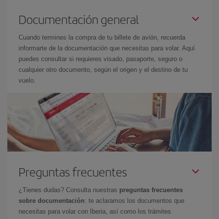
Documentación general
Cuando termines la compra de tu billete de avión, recuerda
informarte de la documentación que necesitas para volar. Aquí
puedes consultar si requieres visado, pasaporte, seguro o
cualquier otro documento, según el origen y el destino de tu
vuelo.
Preguntas frecuentes
¿Tienes dudas? Consulta nuestras
preguntas frecuentes
sobre documentación
: te aclaramos los documentos que
necesitas para volar con Iberia, así como los trámites