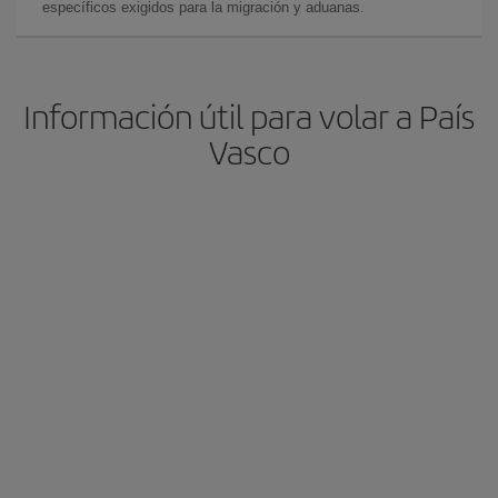
específicos exigidos para la migración y aduanas.
Información útil para volar a País
Vasco