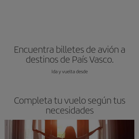
Encuentra billetes de avión a
destinos de País Vasco.
Ida y vuelta desde
Completa tu vuelo según tus
necesidades