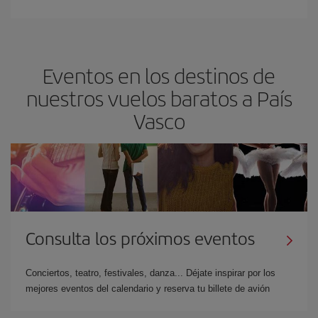
Eventos en los destinos de
nuestros vuelos baratos a País
Vasco
Consulta los próximos eventos
Conciertos, teatro, festivales, danza... Déjate inspirar por los
mejores eventos del calendario y reserva tu billete de avión