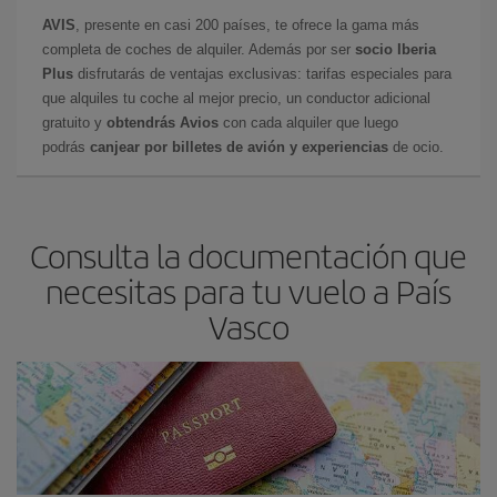
AVIS
, presente en casi 200 países, te ofrece la gama más
completa de coches de alquiler. Además por ser
socio Iberia
Plus
disfrutarás de ventajas exclusivas: tarifas especiales para
que alquiles tu coche al mejor precio, un conductor adicional
gratuito y
obtendrás Avios
con cada alquiler que luego
podrás
canjear por billetes de avión y experiencias
de ocio.
Consulta la documentación que
necesitas para tu vuelo a País
Vasco