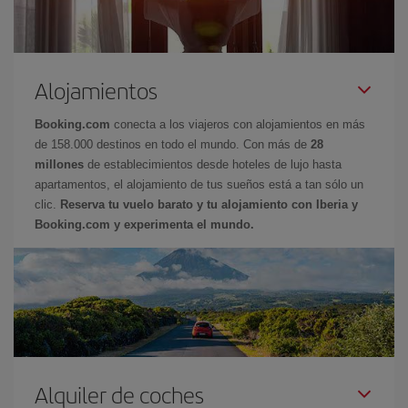
Alojamientos
Booking.com
conecta a los viajeros con alojamientos en más
de 158.000 destinos en todo el mundo. Con más de
28
millones
de establecimientos desde hoteles de lujo hasta
apartamentos, el alojamiento de tus sueños está a tan sólo un
clic.
Reserva tu vuelo barato y tu alojamiento con Iberia y
Booking.com y experimenta el mundo.
Alquiler de coches