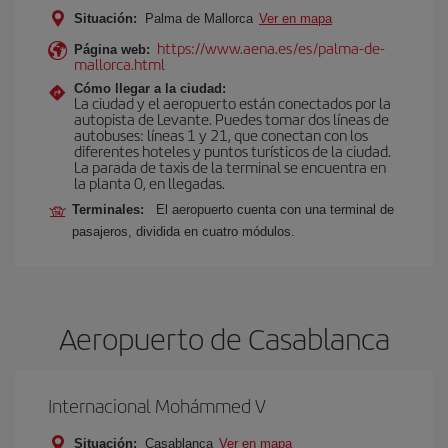
Situación:
Palma de Mallorca
Ver en mapa
https://www.aena.es/es/palma-de-
Página web:
mallorca.html
Cómo llegar a la ciudad:
La ciudad y el aeropuerto están conectados por la
autopista de Levante. Puedes tomar dos líneas de
autobuses: líneas 1 y 21, que conectan con los
diferentes hoteles y puntos turísticos de la ciudad.
La parada de taxis de la terminal se encuentra en
la planta 0, en llegadas.
Terminales:
El aeropuerto cuenta con una terminal de
pasajeros, dividida en cuatro módulos.
Aeropuerto de Casablanca
Internacional Mohámmed V
Situación:
Casablanca
Ver en mapa