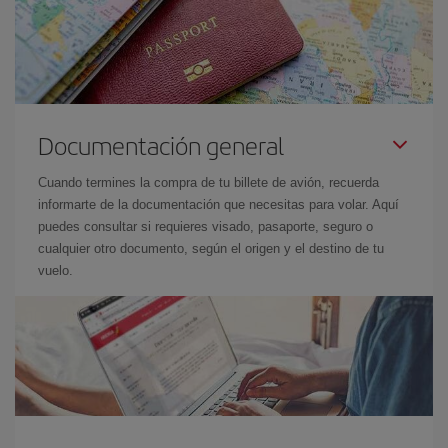
Documentación general
Cuando termines la compra de tu billete de avión, recuerda
informarte de la documentación que necesitas para volar. Aquí
puedes consultar si requieres visado, pasaporte, seguro o
cualquier otro documento, según el origen y el destino de tu
vuelo.