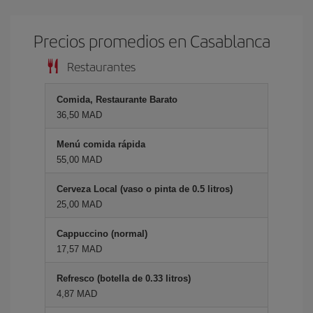
Precios promedios en Casablanca
Restaurantes
Comida, Restaurante Barato
36,50 MAD
Menú comida rápida
55,00 MAD
Cerveza Local (vaso o pinta de 0.5 litros)
25,00 MAD
Cappuccino (normal)
17,57 MAD
Refresco (botella de 0.33 litros)
4,87 MAD