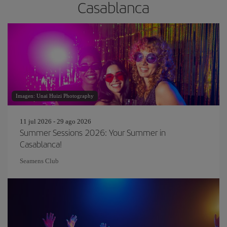
Casablanca
Imagen: Unai Huizi Photography
11 jul 2026 - 29 ago 2026
Summer Sessions 2026: Your Summer in
Casablanca!
Seamens Club