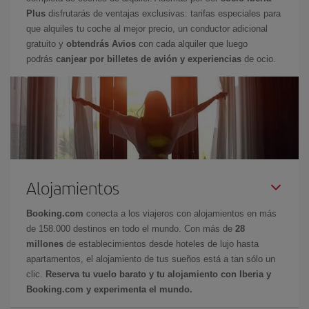
Plus
disfrutarás de ventajas exclusivas: tarifas especiales para
que alquiles tu coche al mejor precio, un conductor adicional
gratuito y
obtendrás Avios
con cada alquiler que luego
podrás
canjear por billetes de avión y experiencias
de ocio.
Alojamientos
Booking.com
conecta a los viajeros con alojamientos en más
de 158.000 destinos en todo el mundo. Con más de
28
millones
de establecimientos desde hoteles de lujo hasta
apartamentos, el alojamiento de tus sueños está a tan sólo un
clic.
Reserva tu vuelo barato y tu alojamiento con Iberia y
Booking.com y experimenta el mundo.