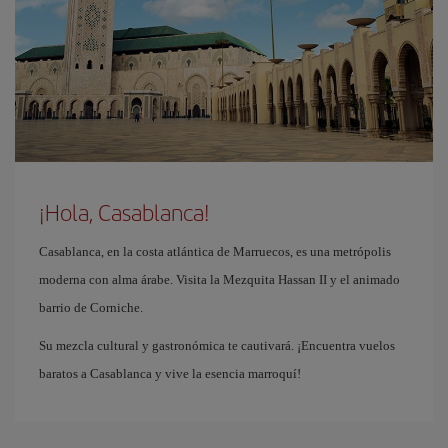
¡Hola, Casablanca!
Casablanca, en la costa atlántica de Marruecos, es una metrópolis
moderna con alma árabe. Visita la Mezquita Hassan II y el animado
barrio de Corniche.
Su mezcla cultural y gastronómica te cautivará. ¡Encuentra vuelos
baratos a Casablanca y vive la esencia marroquí!