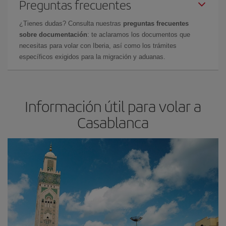
Preguntas frecuentes
¿Tienes dudas? Consulta nuestras
preguntas frecuentes
sobre documentación
: te aclaramos los documentos que
necesitas para volar con Iberia, así como los trámites
específicos exigidos para la migración y aduanas.
Información útil para volar a
Casablanca