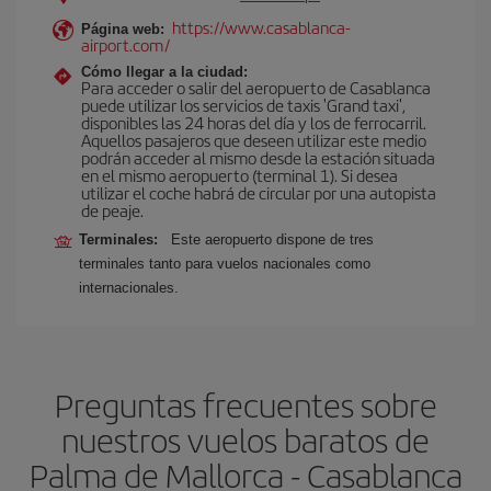
https://www.casablanca-
Página web:
airport.com/
Cómo llegar a la ciudad:
Para acceder o salir del aeropuerto de Casablanca
puede utilizar los servicios de taxis 'Grand taxi',
disponibles las 24 horas del día y los de ferrocarril.
Aquellos pasajeros que deseen utilizar este medio
podrán acceder al mismo desde la estación situada
en el mismo aeropuerto (terminal 1). Si desea
utilizar el coche habrá de circular por una autopista
de peaje.
Terminales:
Este aeropuerto dispone de tres
terminales tanto para vuelos nacionales como
internacionales.
Preguntas frecuentes sobre
nuestros vuelos baratos de
Palma de Mallorca - Casablanca