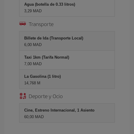
Agua (botella de 0.33 litros)
3,29 MAD
Transporte
Billete de Ida (Transporte Local)
6,00 MAD
Taxi 1km (Tarifa Normal)
7,00 MAD
La Gasolina (1 litro)
14,768 M
Deporte y Ocio
Cine, Estreno Internacional, 1 Asiento
60,00 MAD