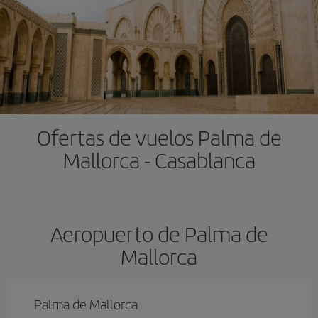
Ofertas de vuelos Palma de
Mallorca - Casablanca
Aeropuerto de Palma de
Mallorca
Palma de Mallorca