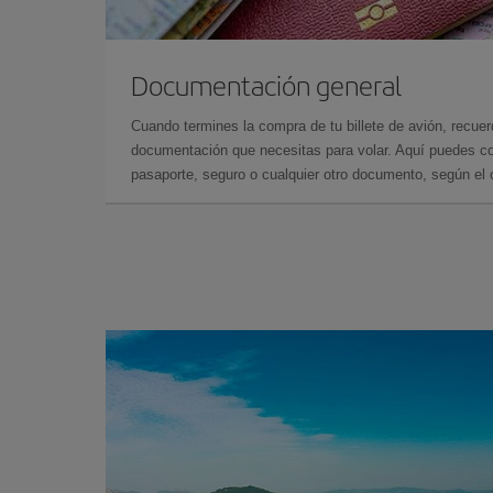
Documentación general
Cuando termines la compra de tu billete de avión, recuer
documentación que necesitas para volar. Aquí puedes con
pasaporte, seguro o cualquier otro documento, según el o