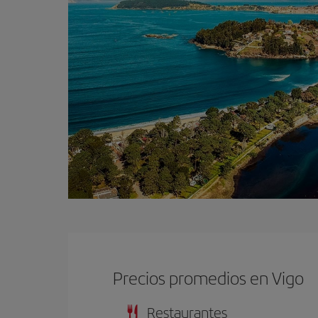
Precios promedios en Vigo
Restaurantes