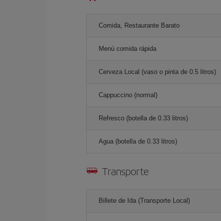
Comida, Restaurante Barato
Menú comida rápida
Cerveza Local (vaso o pinta de 0.5 litros)
Cappuccino (normal)
Refresco (botella de 0.33 litros)
Agua (botella de 0.33 litros)
Transporte
Billete de Ida (Transporte Local)