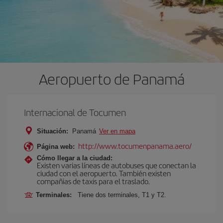
Aeropuerto de Panam
Internacional de Tocumen
Situación:
Panam
Ver en mapa
http://www.tocumenpanama.aero/
Página web:
Cómo llegar a la ciudad:
Existen varias líneas de autobuses que conectan la
ciudad con el aeropuerto. También existen
compañias de taxis para el traslado.
Terminales:
Tiene dos terminales, T1 y T2.