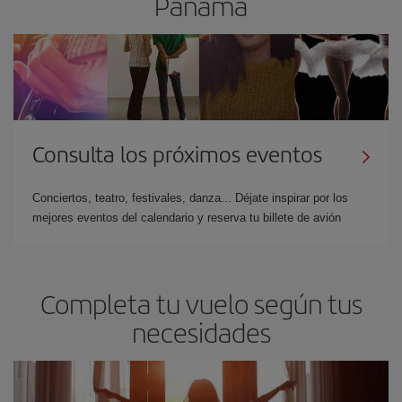
Panam
Consulta los próximos eventos
Conciertos, teatro, festivales, danza... Déjate inspirar por los
mejores eventos del calendario y reserva tu billete de avión
Completa tu vuelo según tus
necesidades