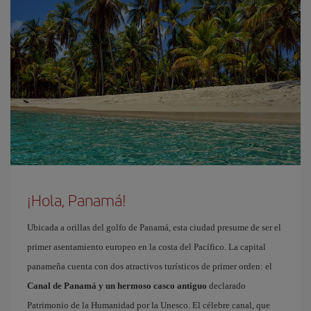
¡Hola, Panamá!
Ubicada a orillas del golfo de Panamá, esta ciudad presume de ser el
primer asentamiento europeo en la costa del Pacífico. La capital
panameña cuenta con dos atractivos turísticos de primer orden: el
Canal de Panamá y un hermoso casco antiguo
declarado
Patrimonio de la Humanidad por la Unesco. El célebre canal, que