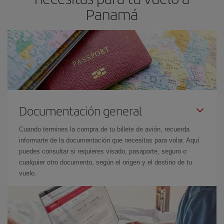
Panam
Documentación general
Cuando termines la compra de tu billete de avión, recuerda
informarte de la documentación que necesitas para volar. Aquí
puedes consultar si requieres visado, pasaporte, seguro o
cualquier otro documento, según el origen y el destino de tu
vuelo.