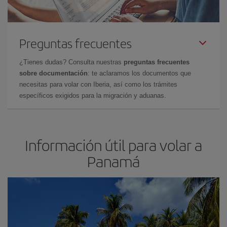
Preguntas frecuentes
¿Tienes dudas? Consulta nuestras
preguntas frecuentes
sobre documentación
: te aclaramos los documentos que
necesitas para volar con Iberia, así como los trámites
específicos exigidos para la migración y aduanas.
Información útil para volar a
Panam