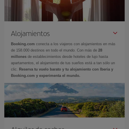
Alojamientos
Booking.com
conecta a los viajeros con alojamientos en más
de 158.000 destinos en todo el mundo. Con más de
28
millones
de establecimientos desde hoteles de lujo hasta
apartamentos, el alojamiento de tus sueños está a tan sólo un
clic.
Reserva tu vuelo barato y tu alojamiento con Iberia y
Booking.com y experimenta el mundo.